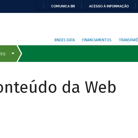
COMUNICA BR
ACESSO À INFORMAÇÃO
BNDES DATA
FINANCIAMENTOS
TRANSPARÊ
Conteúdo da Web