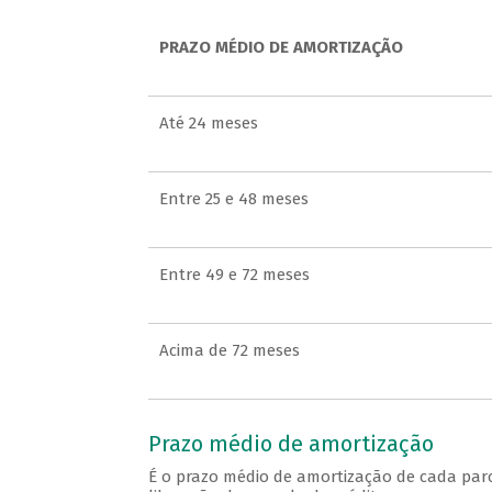
PRAZO MÉDIO DE AMORTIZAÇÃO
Até 24 meses
Entre 25 e 48 meses
Entre 49 e 72 meses
Acima de 72 meses
Prazo médio de amortização
É o prazo médio de amortização de cada parce