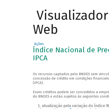
Visualizado
Web
Ações
Índice Nacional de Pr
IPCA
Os recursos captados pelo BNDES sem vincul
concessão de crédito em condições financei
(IPCA).
Esses créditos podem ser concedidos a empre
do BNDES e estão sujeitos às seguintes condi
atualização pela variação do Índice 