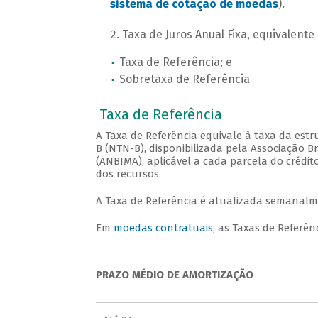
sistema de cotação de moedas
).
Taxa de Juros Anual Fixa, equivalente
Taxa de Referência; e
Sobretaxa de Referência
Taxa de Referência
A Taxa de Referência equivale à taxa da est
B (NTN-B), disponibilizada pela Associação Br
(ANBIMA), aplicável a cada parcela do crédi
dos recursos.
A Taxa de Referência é atualizada semanalme
Em
moedas contratuais
, as Taxas de Referên
PRAZO MÉDIO DE AMORTIZAÇÃO