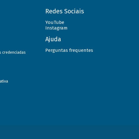
Redes Sociais
YouTube
Instagram
Ajuda
Perguntas frequentes
as credenciadas
ativa