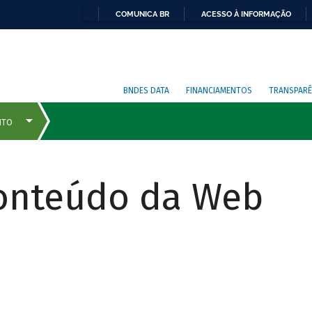
COMUNICA BR
ACESSO À INFORMAÇÃO
BNDES DATA
FINANCIAMENTOS
TRANSPARÊ
Conteúdo da Web