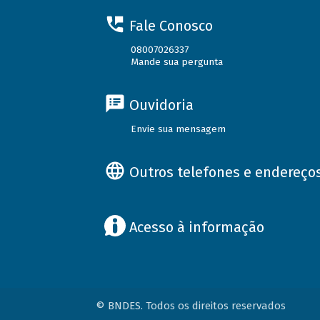
Fale Conosco
08007026337
Mande sua pergunta
Ouvidoria
Envie sua mensagem
Outros telefones e endereço
Acesso à informação
© BNDES. Todos os direitos reservados