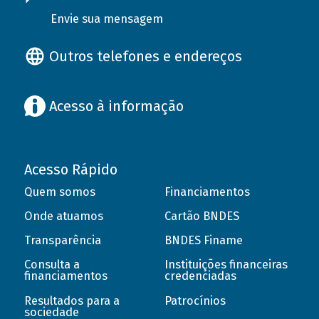
Envie sua mensagem
Outros telefones e endereços
Acesso à informação
Acesso Rápido
Quem somos
Financiamentos
Onde atuamos
Cartão BNDES
Transparência
BNDES Finame
Consulta a
Instituições financeiras
financiamentos
credenciadas
Resultados para a
Patrocínios
sociedade