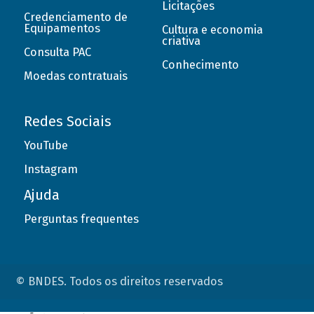
Licitações
Credenciamento de
Equipamentos
Cultura e economia
criativa
Consulta PAC
Conhecimento
Moedas contratuais
Redes Sociais
YouTube
Instagram
Ajuda
Perguntas frequentes
© BNDES. Todos os direitos reservados