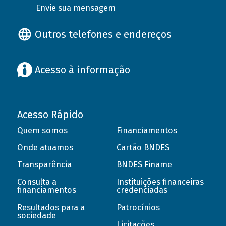
Envie sua mensagem
Outros telefones e endereços
Acesso à informação
Acesso Rápido
Quem somos
Financiamentos
Onde atuamos
Cartão BNDES
Transparência
BNDES Finame
Consulta a
Instituições financeiras
financiamentos
credenciadas
Resultados para a
Patrocínios
sociedade
Licitações