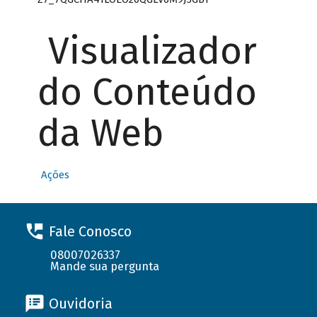
Visualizador
do Conteúdo
da Web
Ações
Fale Conosco
08007026337
Mande sua pergunta
Ouvidoria