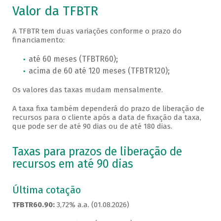
Valor da TFBTR
A TFBTR tem duas variações conforme o prazo do
financiamento:
até 60 meses (TFBTR60);
acima de 60 até 120 meses (TFBTR120);
Os valores das taxas mudam mensalmente.
A taxa fixa também dependerá do prazo de liberação de
recursos para o cliente após a data de fixação da taxa,
que pode ser de até 90 dias ou de até 180 dias.
Taxas para prazos de liberação de
recursos em até 90 dias
Última cotação
TFBTR60.90:
3,72% a.a. (01.08.2026)