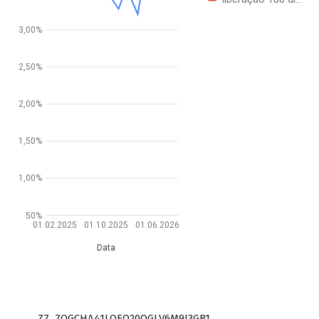
3,00%
2,50%
2,00%
1,50%
1,00%
50%
01.02.2025
01.10.2025
01.06.2026
Data
Z7_7QGCHA41LOEO20QGLV6M9J3GB1