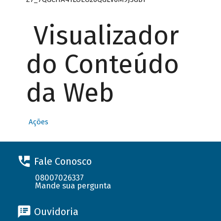
Visualizador
do Conteúdo
da Web
Ações
Fale Conosco
08007026337
Mande sua pergunta
Ouvidoria