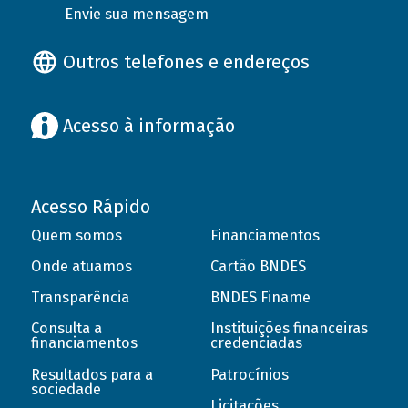
Envie sua mensagem
Outros telefones e endereços
Acesso à informação
Acesso Rápido
Quem somos
Financiamentos
Onde atuamos
Cartão BNDES
Transparência
BNDES Finame
Consulta a
Instituições financeiras
financiamentos
credenciadas
Resultados para a
Patrocínios
sociedade
Licitações