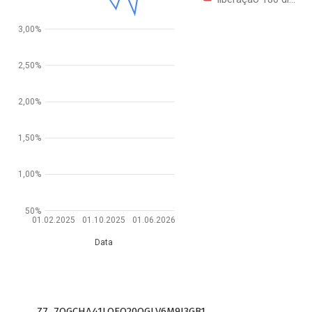
3,00%
2,50%
2,00%
1,50%
1,00%
50%
01.02.2025
01.10.2025
01.06.2026
Data
Z7_7QGCHA41LOEO20QGLV6M9J3GB1