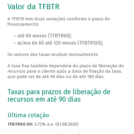
Valor da TFBTR
A TFBTR tem duas variações conforme o prazo do
financiamento:
até 60 meses (TFBTR60);
acima de 60 até 120 meses (TFBTR120);
Os valores das taxas mudam mensalmente.
A taxa fixa também dependerá do prazo de liberação de
recursos para o cliente após a data de fixação da taxa,
que pode ser de até 90 dias ou de até 180 dias.
Taxas para prazos de liberação de
recursos em até 90 dias
Última cotação
TFBTR60.90:
3,72% a.a. (01.08.2026)