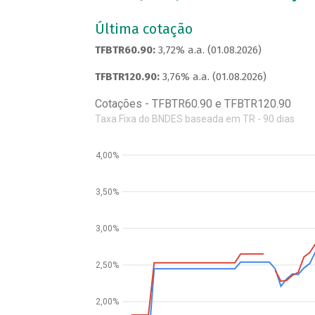
Última cotação
TFBTR60.90:
3,72% a.a. (01.08.2026)
TFBTR120.90:
3,76% a.a. (01.08.2026)
Cotações - TFBTR60.90 e TFBTR120.90
Taxa Fixa do BNDES baseada em TR - 90 dias
4,00%
3,50%
3,00%
2,50%
2,00%