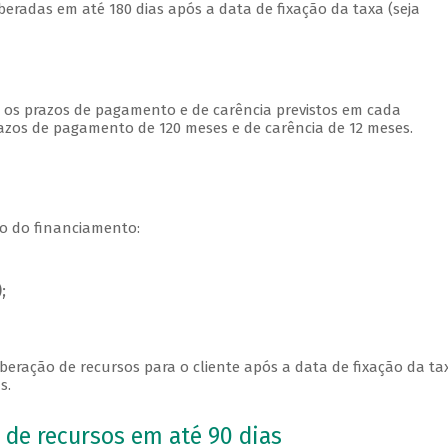
eradas em até 180 dias após a data de fixação da taxa (seja
 os prazos de pagamento e de carência previstos em cada
prazos de pagamento de 120 meses e de carência de 12 meses.
o do financiamento:
;
eração de recursos para o cliente após a data de fixação da ta
s.
 de recursos em até 90 dias