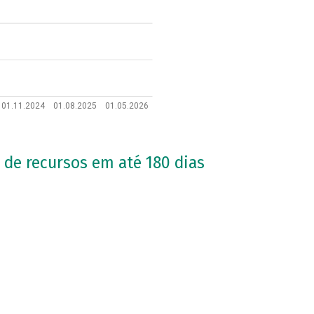
01.11.2024
01.08.2025
01.05.2026
 de recursos em até 180 dias