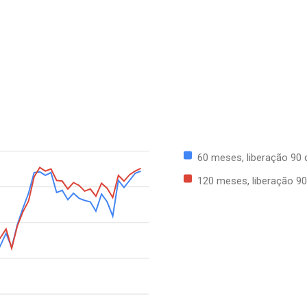
60 meses, liberação 90 
120 meses, liberação 90