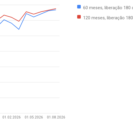
60 meses, liberação 180 
120 meses, liberação 180
01.02.2026
01.05.2026
01.08.2026