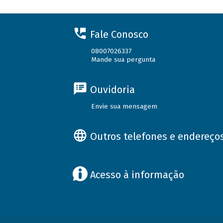
Fale Conosco
08007026337
Mande sua pergunta
Ouvidoria
Envie sua mensagem
Outros telefones e endereço
Acesso à informação