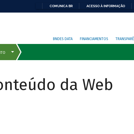
COMUNICA BR
ACESSO À INFORMAÇÃO
BNDES DATA
FINANCIAMENTOS
TRANSPARÊ
Conteúdo da Web