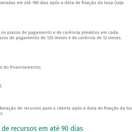
eradas em até 180 dias após a data de fixação da taxa (seja
 os prazos de pagamento e de carência previstos em cada
prazos de pagamento de 120 meses e de carência de 12 meses.
o do financiamento:
;
eração de recursos para o cliente após a data de fixação da ta
s.
 de recursos em até 90 dias