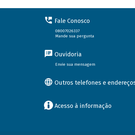
Fale Conosco
08007026337
Mande sua pergunta
Ouvidoria
Envie sua mensagem
Outros telefones e endereço
Acesso à informação