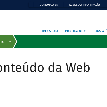
COMUNICA BR
ACESSO À INFORMAÇÃO
BNDES DATA
FINANCIAMENTOS
TRANSPARÊ
Conteúdo da Web