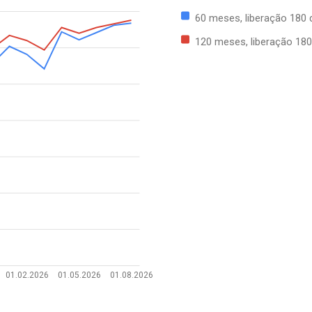
60 meses, liberação 180 
120 meses, liberação 180
01.02.2026
01.05.2026
01.08.2026