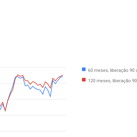
60 meses, liberação 90 
120 meses, liberação 90