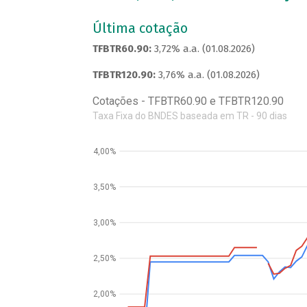
Última cotação
TFBTR60.90:
3,72% a.a. (01.08.2026)
TFBTR120.90:
3,76% a.a. (01.08.2026)
Cotações - TFBTR60.90 e TFBTR120.90
Taxa Fixa do BNDES baseada em TR - 90 dias
4,00%
3,50%
3,00%
2,50%
2,00%