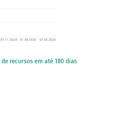
01.11.2024
01.08.2025
01.05.2026
 de recursos em até 180 dias