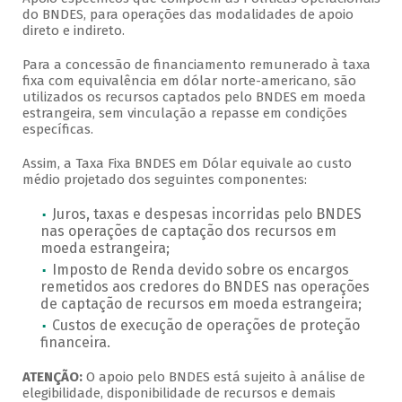
do BNDES, para operações das modalidades de apoio
direto e indireto.
Para a concessão de financiamento remunerado à taxa
fixa com equivalência em dólar norte-americano, são
utilizados os recursos captados pelo BNDES em moeda
estrangeira, sem vinculação a repasse em condições
específicas.
Assim, a Taxa Fixa BNDES em Dólar equivale ao custo
médio projetado dos seguintes componentes:
Juros, taxas e despesas incorridas pelo BNDES
nas operações de captação dos recursos em
moeda estrangeira;
Imposto de Renda devido sobre os encargos
remetidos aos credores do BNDES nas operações
de captação de recursos em moeda estrangeira;
Custos de execução de operações de proteção
financeira.
ATENÇÃO:
O apoio pelo BNDES está sujeito à análise de
elegibilidade, disponibilidade de recursos e demais