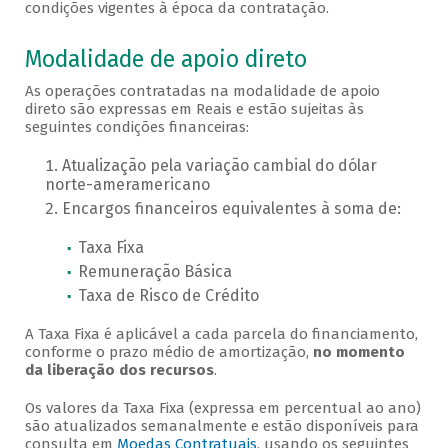
condições vigentes à época da contratação.
Modalidade de apoio direto
As operações contratadas na modalidade de apoio
direto são expressas em Reais e estão sujeitas às
seguintes condições financeiras:
Atualização pela variação cambial do dólar
norte-ameramericano
Encargos financeiros equivalentes à soma de:
Taxa Fixa
Remuneração Básica
Taxa de Risco de Crédito
A Taxa Fixa é aplicável a cada parcela do financiamento,
conforme o prazo médio de amortização,
no momento
da liberação dos recursos
.
Os valores da Taxa Fixa (expressa em percentual ao ano)
são atualizados semanalmente e estão disponíveis para
consulta em
Moedas Contratuais
, usando os seguintes