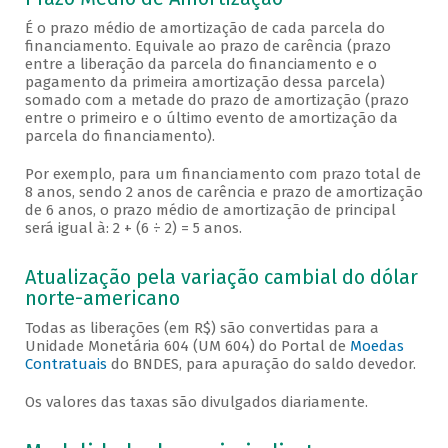
É o prazo médio de amortização de cada parcela do
financiamento. Equivale ao prazo de carência (prazo
entre a liberação da parcela do financiamento e o
pagamento da primeira amortização dessa parcela)
somado com a metade do prazo de amortização (prazo
entre o primeiro e o último evento de amortização da
parcela do financiamento).
Por exemplo, para um financiamento com prazo total de
8 anos, sendo 2 anos de carência e prazo de amortização
de 6 anos, o prazo médio de amortização de principal
será igual à: 2 + (6 ÷ 2) = 5 anos.
Atualização pela variação cambial do dólar
norte-americano
Todas as liberações (em R$) são convertidas para a
Unidade Monetária 604 (UM 604) do Portal de
Moedas
Contratuais
do BNDES, para apuração do saldo devedor.
Os valores das taxas são divulgados diariamente.