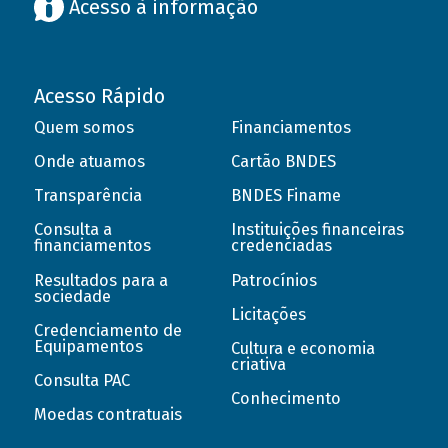
Acesso à informação
Acesso Rápido
Quem somos
Financiamentos
Onde atuamos
Cartão BNDES
Transparência
BNDES Finame
Consulta a
Instituições financeiras
financiamentos
credenciadas
Resultados para a
Patrocínios
sociedade
Licitações
Credenciamento de
Equipamentos
Cultura e economia
criativa
Consulta PAC
Conhecimento
Moedas contratuais