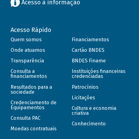
Acesso à informação
Acesso Rápido
Quem somos
Financiamentos
Onde atuamos
Cartão BNDES
Transparência
BNDES Finame
Consulta a
Instituições financeiras
financiamentos
credenciadas
Resultados para a
Patrocínios
sociedade
Licitações
Credenciamento de
Equipamentos
Cultura e economia
criativa
Consulta PAC
Conhecimento
Moedas contratuais