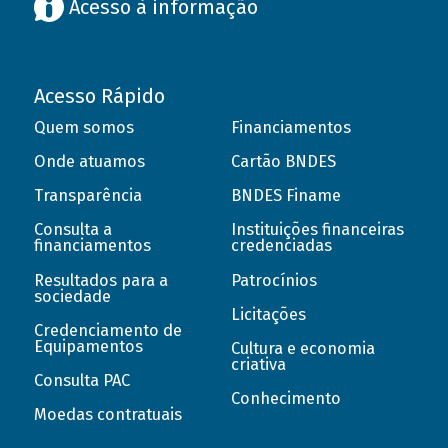
Acesso à informação
Acesso Rápido
Quem somos
Financiamentos
Onde atuamos
Cartão BNDES
Transparência
BNDES Finame
Consulta a
Instituições financeiras
financiamentos
credenciadas
Resultados para a
Patrocínios
sociedade
Licitações
Credenciamento de
Equipamentos
Cultura e economia
criativa
Consulta PAC
Conhecimento
Moedas contratuais