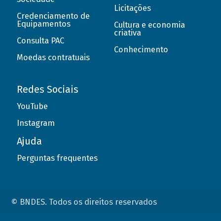
Licitações
Credenciamento de
Equipamentos
Cultura e economia
criativa
Consulta PAC
Conhecimento
Moedas contratuais
Redes Sociais
YouTube
Instagram
Ajuda
Perguntas frequentes
© BNDES. Todos os direitos reservados