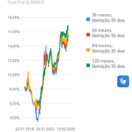
Taxa Fixa do BNDES
36 meses,
18,00%
liberação 30 dias
60 meses,
16,00%
liberação 30 dias
84 meses,
14,00%
liberação 30 dias
120 meses,
12,00%
liberação 30 dias
10,00%
8,00%
6,00%
4,00%
02.01.2018
25.01.2022
19.02.2026