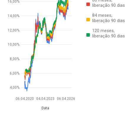
16,00%
liberação 90 dias
84 meses,
14,00%
liberação 90 dias
120 meses,
12,00%
liberação 90 dias
10,00%
8,00%
6,00%
4,00%
06.04.2020
04.04.2023
06.04.2026
Data