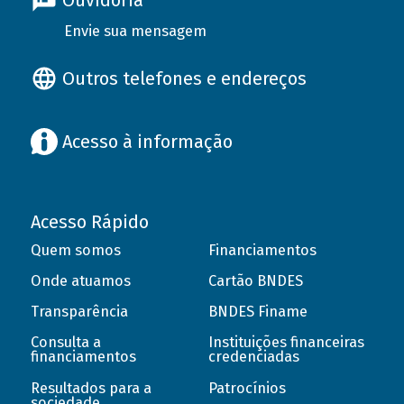
Ouvidoria
Envie sua mensagem
Outros telefones e endereços
Acesso à informação
Acesso Rápido
Quem somos
Financiamentos
Onde atuamos
Cartão BNDES
Transparência
BNDES Finame
Consulta a
Instituições financeiras
financiamentos
credenciadas
Resultados para a
Patrocínios
sociedade