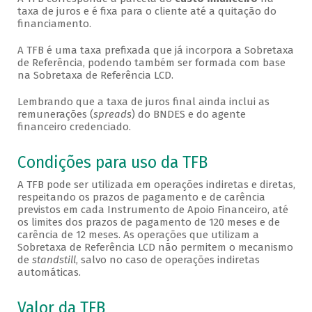
taxa de juros e é fixa para o cliente até a quitação do
financiamento.
A TFB é uma taxa prefixada que já incorpora a Sobretaxa
de Referência, podendo também ser formada com base
na Sobretaxa de Referência LCD.
Lembrando que a taxa de juros final ainda inclui as
remunerações (
spreads
) do BNDES e do agente
financeiro credenciado.
Condições para uso da TFB
A TFB pode ser utilizada em operações indiretas e diretas,
respeitando os prazos de pagamento e de carência
previstos em cada Instrumento de Apoio Financeiro, até
os limites dos prazos de pagamento de 120 meses e de
carência de 12 meses. As operações que utilizam a
Sobretaxa de Referência LCD não permitem o mecanismo
de
standstill
, salvo no caso de operações indiretas
automáticas.
Valor da TFB