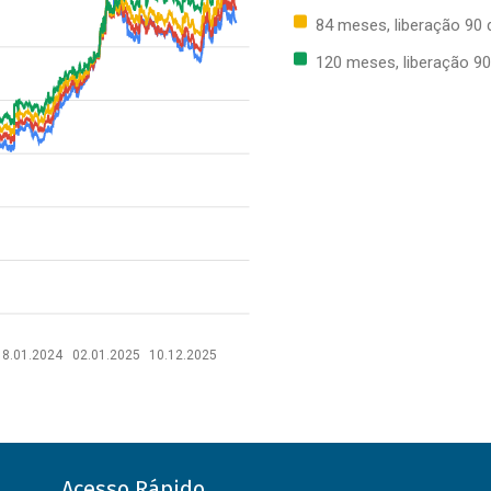
84 meses, liberação 90 
120 meses, liberação 90
18.01.2024
02.01.2025
10.12.2025
Acesso Rápido