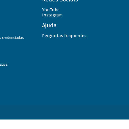
YouTube
Instagram
Ajuda
Perguntas frequentes
as credenciadas
ativa