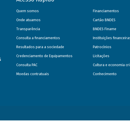
Quem somos
Financiamentos
Onde atuamos
Cartão BNDES
Transparência
BNDES Finame
Consulta a financiamentos
Instituições financeir
Resultados para a sociedade
Patrocínios
Credenciamento de Equipamentos
Licitações
s
Consulta PAC
Cultura e economia cri
Moedas contratuais
Conhecimento