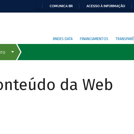
COMUNICA BR
ACESSO À INFORMAÇÃO
BNDES DATA
FINANCIAMENTOS
TRANSPARÊ
Conteúdo da Web