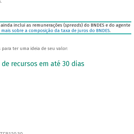
.
 ainda inclui as remunerações (
spreads
) do BNDES e do agente
 mais sobre a composição da taxa de juros do BNDES
.
para ter uma ideia de seu valor:
 de recursos em até 30 dias