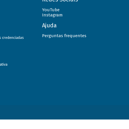
YouTube
Instagram
Ajuda
Perguntas frequentes
as credenciadas
ativa