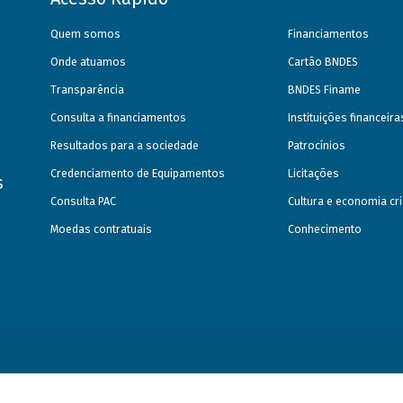
Quem somos
Financiamentos
Onde atuamos
Cartão BNDES
Transparência
BNDES Finame
Consulta a financiamentos
Instituições financeir
Resultados para a sociedade
Patrocínios
Credenciamento de Equipamentos
Licitações
s
Consulta PAC
Cultura e economia cri
Moedas contratuais
Conhecimento