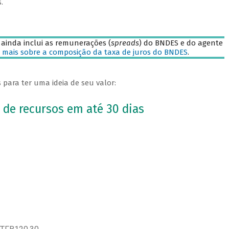
.
 ainda inclui as remunerações (
spreads
) do BNDES e do agente
 mais sobre a composição da taxa de juros do BNDES
.
para ter uma ideia de seu valor:
 de recursos em até 30 dias