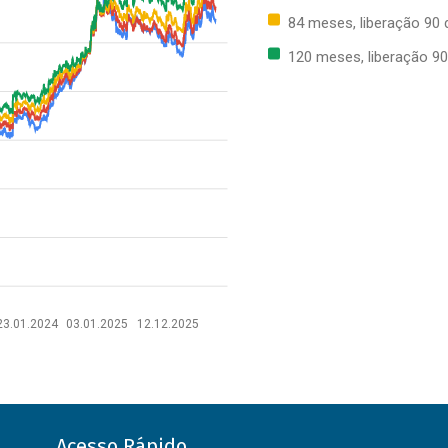
84 meses, liberação 90 
120 meses, liberação 90
23.01.2024
03.01.2025
12.12.2025
Acesso Rápido