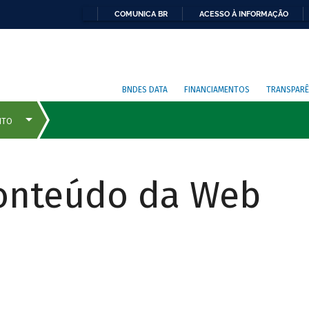
COMUNICA BR
ACESSO À INFORMAÇÃO
BNDES DATA
FINANCIAMENTOS
TRANSPARÊ
Conteúdo da Web