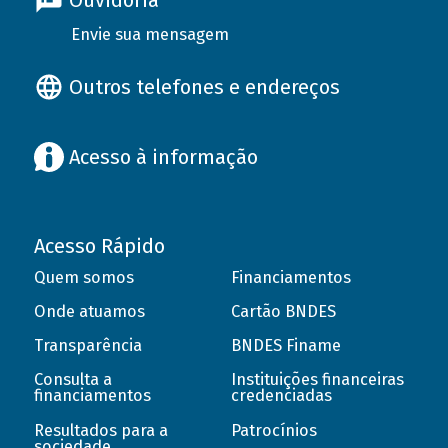
Ouvidoria
Envie sua mensagem
Outros telefones e endereços
Acesso à informação
Acesso Rápido
Quem somos
Financiamentos
Onde atuamos
Cartão BNDES
Transparência
BNDES Finame
Consulta a
Instituições financeiras
financiamentos
credenciadas
Resultados para a
Patrocínios
sociedade