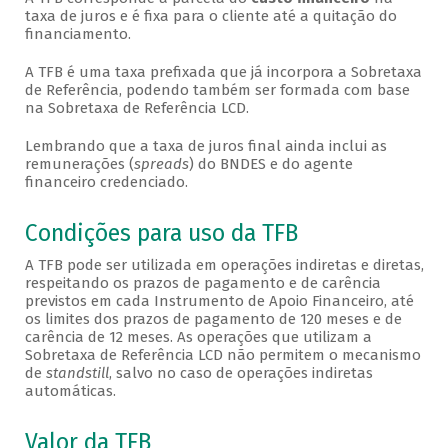
taxa de juros e é fixa para o cliente até a quitação do
financiamento.
A TFB é uma taxa prefixada que já incorpora a Sobretaxa
de Referência, podendo também ser formada com base
na Sobretaxa de Referência LCD.
Lembrando que a taxa de juros final ainda inclui as
remunerações (
spreads
) do BNDES e do agente
financeiro credenciado.
Condições para uso da TFB
A TFB pode ser utilizada em operações indiretas e diretas,
respeitando os prazos de pagamento e de carência
previstos em cada Instrumento de Apoio Financeiro, até
os limites dos prazos de pagamento de 120 meses e de
carência de 12 meses. As operações que utilizam a
Sobretaxa de Referência LCD não permitem o mecanismo
de
standstill
, salvo no caso de operações indiretas
automáticas.
Valor da TFB