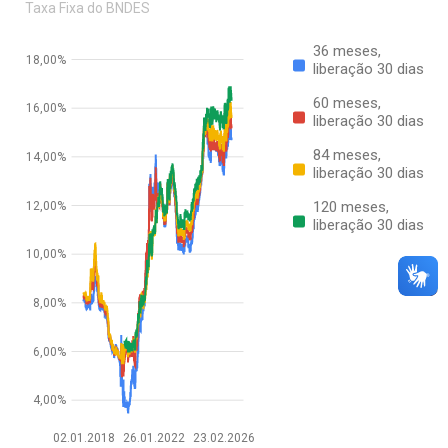
Taxa Fixa do BNDES
36 meses,
18,00%
liberação 30 dias
60 meses,
16,00%
liberação 30 dias
84 meses,
14,00%
liberação 30 dias
120 meses,
12,00%
liberação 30 dias
10,00%
8,00%
6,00%
4,00%
02.01.2018
26.01.2022
23.02.2026