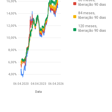
16,00%
liberação 90 dias
84 meses,
14,00%
liberação 90 dias
120 meses,
12,00%
liberação 90 dias
10,00%
8,00%
6,00%
4,00%
06.04.2020
04.04.2023
06.04.2026
Data