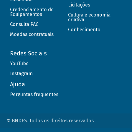
Licitações
Credenciamento de
Equipamentos
Cultura e economia
criativa
Consulta PAC
Conhecimento
Moedas contratuais
Redes Sociais
YouTube
Instagram
Ajuda
Perguntas frequentes
© BNDES. Todos os direitos reservados