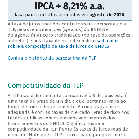
A taxa de juros final dos contratos será composta pela
TLP, pelas remunerações (
spreads
) do BNDES e
do agente financeiro credenciado (no caso de operações
indiretas) e pela taxa de risco de crédito (
saiba mais
sobre a composição da taxa de juros do BNDES
).
Confira o histórico da parcela fixa da TLP.
Competitividade da TLP
A TLP não é diretamente comparável à Selic, pois esta é
uma taxa de prazo de um dia e que, portanto, varia ao
longo de todo o financiamento. A comparação mais
adequada é com as taxas de mercado livres de risco dos
títulos públicos com os mesmos vencimentos dos
financiamentos do BNDES. O gráfico ilustra a
competitividade da TLP frente às taxas de juros reais de
mercado. Note que a TLP é única para qualquer prazo