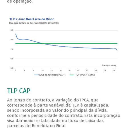
de operação.
TLP CAP
Ao longo do contrato, a variação do IPCA, que
corresponde à parte variável da TLP, é capitalizada,
sendo incorporada ao valor do principal da dívida,
conforme a periodicidade do contrato. Esta incorporação
visa dar maior estabilidade no fluxo de caixa das
parcelas do Beneficiário Final.