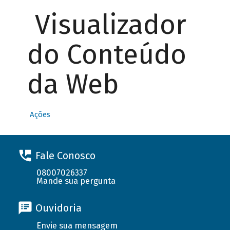
Visualizador
do Conteúdo
da Web
Ações
Fale Conosco
08007026337
Mande sua pergunta
Ouvidoria
Envie sua mensagem