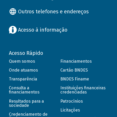
Outros telefones e endereços
Acesso à informação
Acesso Rápido
Quem somos
Financiamentos
Onde atuamos
Cartão BNDES
Transparência
BNDES Finame
Consulta a
Instituições financeiras
financiamentos
credenciadas
Resultados para a
Patrocínios
sociedade
Licitações
Credenciamento de