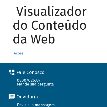
Visualizador
do Conteúdo
da Web
Ações
Fale Conosco
08007026337
Mande sua pergunta
Ouvidoria
Envie sua mensagem