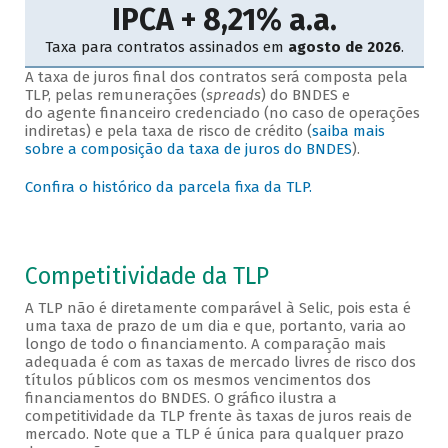
A taxa de juros final dos contratos será composta pela
TLP, pelas remunerações (
spreads
) do BNDES e
do agente financeiro credenciado (no caso de operações
indiretas) e pela taxa de risco de crédito (
saiba mais
sobre a composição da taxa de juros do BNDES
).
Confira o histórico da parcela fixa da TLP.
Competitividade da TLP
A TLP não é diretamente comparável à Selic, pois esta é
uma taxa de prazo de um dia e que, portanto, varia ao
longo de todo o financiamento. A comparação mais
adequada é com as taxas de mercado livres de risco dos
títulos públicos com os mesmos vencimentos dos
financiamentos do BNDES. O gráfico ilustra a
competitividade da TLP frente às taxas de juros reais de
mercado. Note que a TLP é única para qualquer prazo