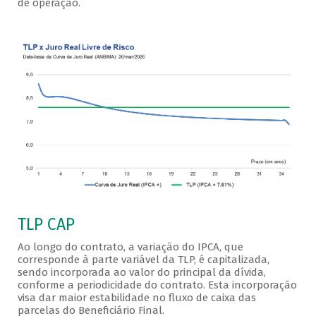
de operação.
TLP CAP
Ao longo do contrato, a variação do IPCA, que
corresponde à parte variável da TLP, é capitalizada,
sendo incorporada ao valor do principal da dívida,
conforme a periodicidade do contrato. Esta incorporação
visa dar maior estabilidade no fluxo de caixa das
parcelas do Beneficiário Final.