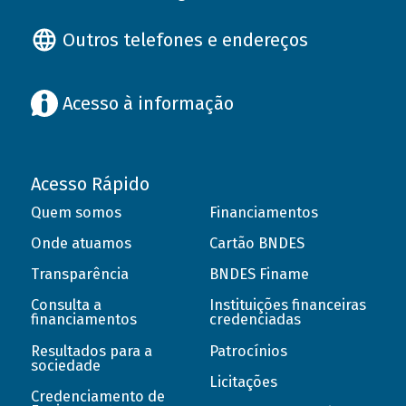
Outros telefones e endereços
Acesso à informação
Acesso Rápido
Quem somos
Financiamentos
Onde atuamos
Cartão BNDES
Transparência
BNDES Finame
Consulta a
Instituições financeiras
financiamentos
credenciadas
Resultados para a
Patrocínios
sociedade
Licitações
Credenciamento de