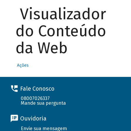
Visualizador
do Conteúdo
da Web
Ações
Fale Conosco
08007026337
Mande sua pergunta
Ouvidoria
Envie sua mensagem