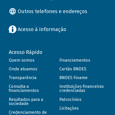
Outros telefones e endereços
Acesso à informação
Acesso Rápido
Quem somos
Financiamentos
Onde atuamos
Cartão BNDES
Transparência
BNDES Finame
Consulta a
Instituições financeiras
financiamentos
credenciadas
Resultados para a
Patrocínios
sociedade
Licitações
Credenciamento de