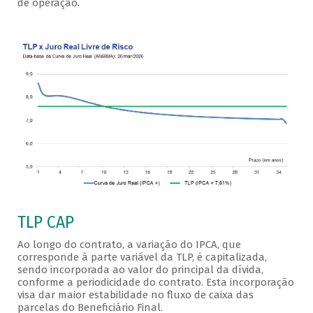
de operação.
TLP CAP
Ao longo do contrato, a variação do IPCA, que
corresponde à parte variável da TLP, é capitalizada,
sendo incorporada ao valor do principal da dívida,
conforme a periodicidade do contrato. Esta incorporação
visa dar maior estabilidade no fluxo de caixa das
parcelas do Beneficiário Final.