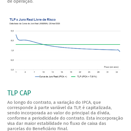
de operação.
TLP CAP
Ao longo do contrato, a variação do IPCA, que
corresponde à parte variável da TLP, é capitalizada,
sendo incorporada ao valor do principal da dívida,
conforme a periodicidade do contrato. Esta incorporação
visa dar maior estabilidade no fluxo de caixa das
parcelas do Beneficiário Final.