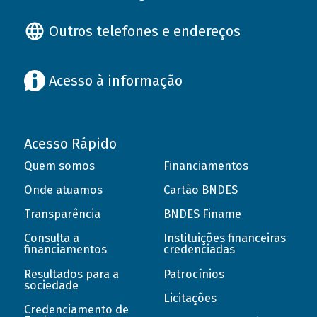
Outros telefones e endereços
Acesso à informação
Acesso Rápido
Quem somos
Financiamentos
Onde atuamos
Cartão BNDES
Transparência
BNDES Finame
Consulta a
Instituições financeiras
financiamentos
credenciadas
Resultados para a
Patrocínios
sociedade
Licitações
Credenciamento de