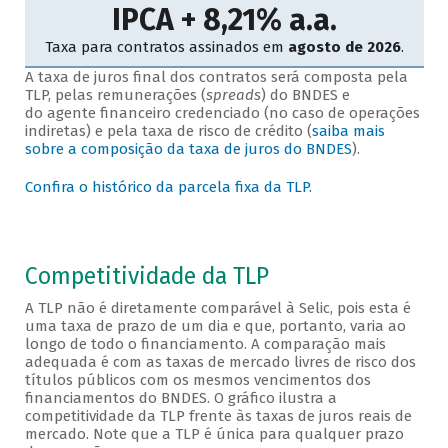
A taxa de juros final dos contratos será composta pela
TLP, pelas remunerações (
spreads
) do BNDES e
do agente financeiro credenciado (no caso de operações
indiretas) e pela taxa de risco de crédito (
saiba mais
sobre a composição da taxa de juros do BNDES
).
Confira o histórico da parcela fixa da TLP.
Competitividade da TLP
A TLP não é diretamente comparável à Selic, pois esta é
uma taxa de prazo de um dia e que, portanto, varia ao
longo de todo o financiamento. A comparação mais
adequada é com as taxas de mercado livres de risco dos
títulos públicos com os mesmos vencimentos dos
financiamentos do BNDES. O gráfico ilustra a
competitividade da TLP frente às taxas de juros reais de
mercado. Note que a TLP é única para qualquer prazo