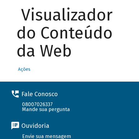
Visualizador
do Conteúdo
da Web
Ações
Fale Conosco
08007026337
Mande sua pergunta
Ouvidoria
Envie sua mensagem