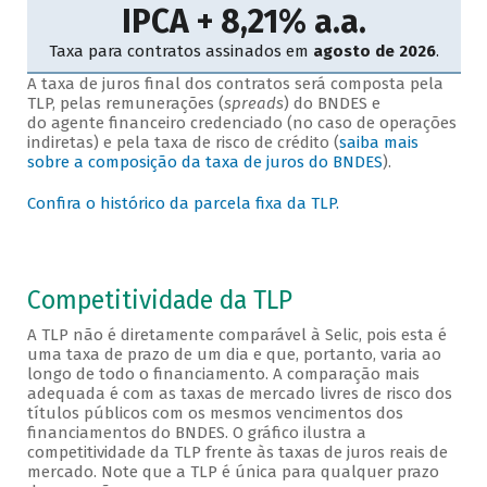
A taxa de juros final dos contratos será composta pela
TLP, pelas remunerações (
spreads
) do BNDES e
do agente financeiro credenciado (no caso de operações
indiretas) e pela taxa de risco de crédito (
saiba mais
sobre a composição da taxa de juros do BNDES
).
Confira o histórico da parcela fixa da TLP.
Competitividade da TLP
A TLP não é diretamente comparável à Selic, pois esta é
uma taxa de prazo de um dia e que, portanto, varia ao
longo de todo o financiamento. A comparação mais
adequada é com as taxas de mercado livres de risco dos
títulos públicos com os mesmos vencimentos dos
financiamentos do BNDES. O gráfico ilustra a
competitividade da TLP frente às taxas de juros reais de
mercado. Note que a TLP é única para qualquer prazo