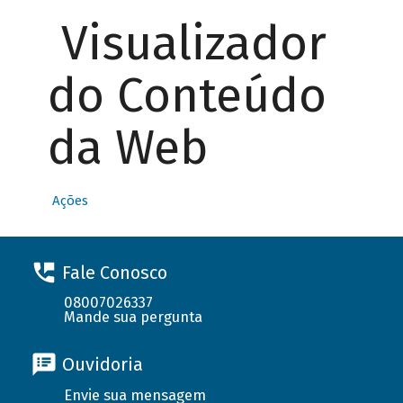
Visualizador
do Conteúdo
da Web
Ações
Fale Conosco
08007026337
Mande sua pergunta
Ouvidoria
Envie sua mensagem