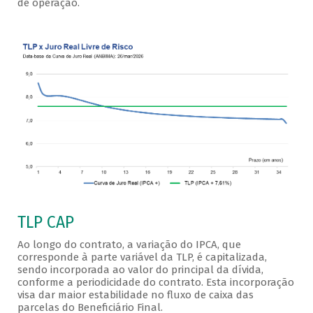
de operação.
TLP CAP
Ao longo do contrato, a variação do IPCA, que
corresponde à parte variável da TLP, é capitalizada,
sendo incorporada ao valor do principal da dívida,
conforme a periodicidade do contrato. Esta incorporação
visa dar maior estabilidade no fluxo de caixa das
parcelas do Beneficiário Final.