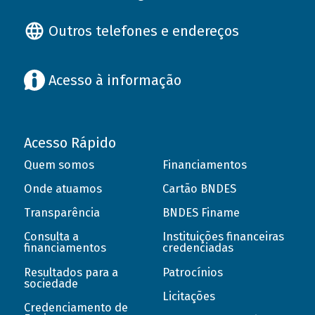
Outros telefones e endereços
Acesso à informação
Acesso Rápido
Quem somos
Financiamentos
Onde atuamos
Cartão BNDES
Transparência
BNDES Finame
Consulta a
Instituições financeiras
financiamentos
credenciadas
Resultados para a
Patrocínios
sociedade
Licitações
Credenciamento de