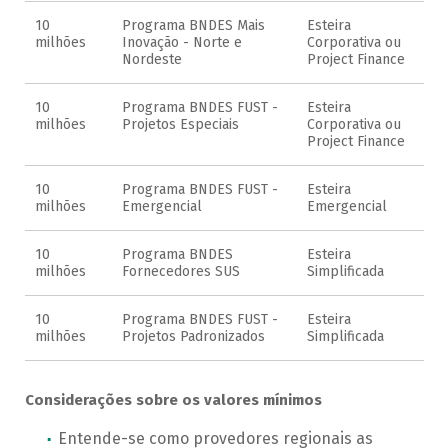
10
Programa BNDES Mais
Esteira
milhões
Inovação - Norte e
Corporativa ou
Nordeste
Project Finance
10
Programa BNDES FUST -
Esteira
milhões
Projetos Especiais
Corporativa ou
Project Finance
10
Programa BNDES FUST -
Esteira
milhões
Emergencial
Emergencial
10
Programa BNDES
Esteira
milhões
Fornecedores SUS
Simplificada
10
Programa BNDES FUST -
Esteira
milhões
Projetos Padronizados
Simplificada
Considerações sobre os valores mínimos
Entende-se como provedores regionais as