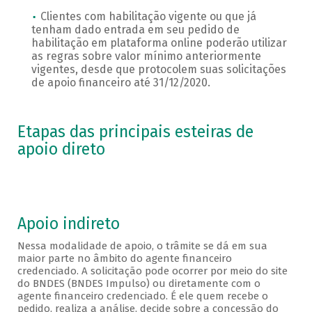
Clientes com habilitação vigente ou que já
tenham dado entrada em seu pedido de
habilitação em plataforma online poderão utilizar
as regras sobre valor mínimo anteriormente
vigentes, desde que protocolem suas solicitações
de apoio financeiro até 31/12/2020.
Etapas das principais esteiras de
apoio direto
Apoio indireto
Nessa modalidade de apoio, o trâmite se dá em sua
maior parte no âmbito do agente financeiro
credenciado. A solicitação pode ocorrer por meio do site
do BNDES (BNDES Impulso) ou diretamente com o
agente financeiro credenciado. É ele quem recebe o
pedido, realiza a análise, decide sobre a concessão do