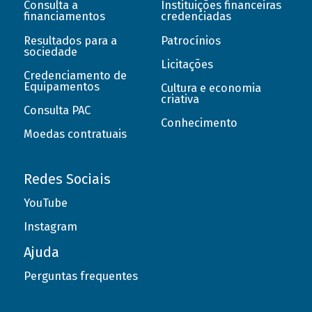
Consulta a
Instituições financeiras
financiamentos
credenciadas
Resultados para a
Patrocínios
sociedade
Licitações
Credenciamento de
Equipamentos
Cultura e economia
criativa
Consulta PAC
Conhecimento
Moedas contratuais
Redes Sociais
YouTube
Instagram
Ajuda
Perguntas frequentes