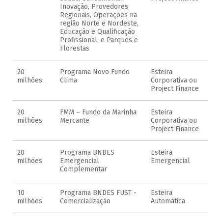
Inovação, Provedores
Regionais, Operações na
região Norte e Nordeste,
Educação e Qualificação
Profissional, e Parques e
Florestas
20
Programa Novo Fundo
Esteira
milhões
Clima
Corporativa ou
Project Finance
20
FMM – Fundo da Marinha
Esteira
milhões
Mercante
Corporativa ou
Project Finance
20
Programa BNDES
Esteira
milhões
Emergencial
Emergencial
Complementar
10
Programa BNDES FUST -
Esteira
milhões
Comercialização
Automática