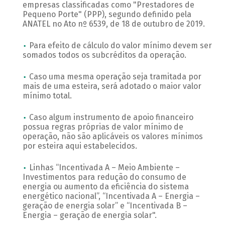
empresas classificadas como "Prestadores de
Pequeno Porte" (PPP), segundo definido pela
ANATEL no Ato nº 6539, de 18 de outubro de 2019.
Para efeito de cálculo do valor mínimo devem ser
somados todos os subcréditos da operação.
Caso uma mesma operação seja tramitada por
mais de uma esteira, será adotado o maior valor
mínimo total.
Caso algum instrumento de apoio financeiro
possua regras próprias de valor mínimo de
operação, não são aplicáveis os valores mínimos
por esteira aqui estabelecidos.
Linhas “Incentivada A – Meio Ambiente –
Investimentos para redução do consumo de
energia ou aumento da eficiência do sistema
energético nacional”, “Incentivada A – Energia –
geração de energia solar” e “Incentivada B –
Energia – geração de energia solar".