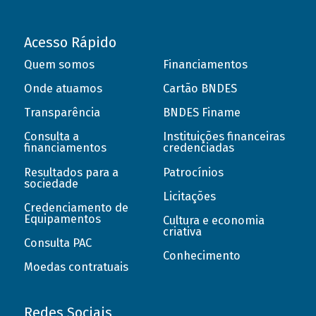
Acesso Rápido
Quem somos
Financiamentos
Onde atuamos
Cartão BNDES
Transparência
BNDES Finame
Consulta a
Instituições financeiras
financiamentos
credenciadas
Resultados para a
Patrocínios
sociedade
Licitações
Credenciamento de
Equipamentos
Cultura e economia
criativa
Consulta PAC
Conhecimento
Moedas contratuais
Redes Sociais