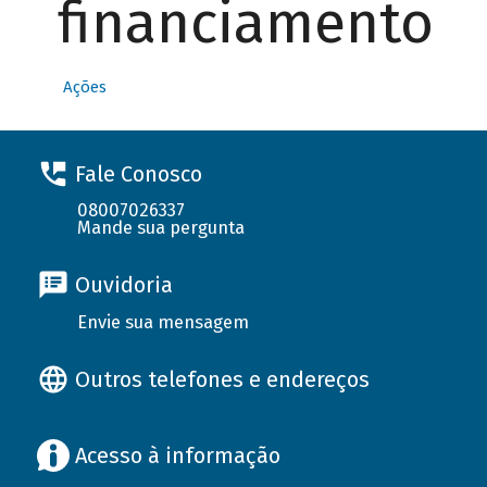
financiamento
Ações
Fale Conosco
08007026337
Mande sua pergunta
Ouvidoria
Envie sua mensagem
Outros telefones e endereços
Acesso à informação