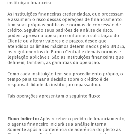
instituição financeira.
As instituições financeiras credenciadas, que processam
e assumem o risco dessas operações de financiamento,
têm suas próprias políticas e normas de concessão de
crédito. Seguindo seus padrões de análise de risco,
podem aprovar a operação conforme a solicitação do
Cliente ou alterar valores e e prazos, desde que
atendidos os limites máximos determinados pelo BNDES,
os regulamentos do Banco Central e demais normas e
legislação aplicáveis. São as instituições financeiras que
definem, também, as garantias da operação.
Como cada instituição tem seu procedimento próprio, o
tempo para tomar a decisão sobre o crédito é de
responsabilidade da instituição repassadora.
Tais operações apresentam o seguinte fluxo:
Fluxo Indireto:
Após receber o pedido de financiamento,
o agente financeiro iniciará sua análise interna.
Somente após a conferência de aderência do pleito às