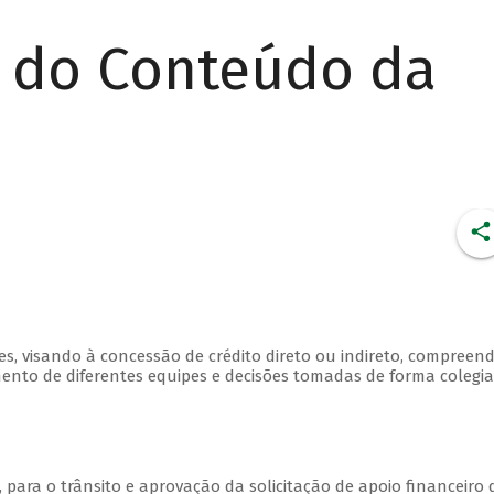
r do Conteúdo da
, visando à concessão de crédito direto ou indireto, compreen
mento de diferentes equipes e decisões tomadas de forma colegia
, para o trânsito e aprovação da solicitação de apoio financeiro 