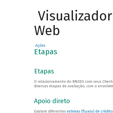
Visualizado
Web
Ações
Etapas
Etapas
O relacionamento do BNDES com seus Clientes
diversas etapas de avaliação, com o envolvi
Apoio direto
Existem diferentes
esteiras (fluxos) de crédito