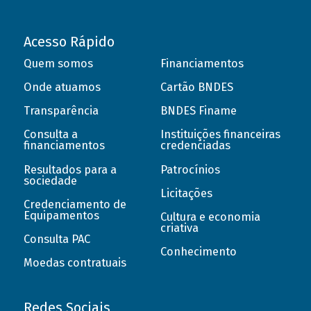
Acesso Rápido
Quem somos
Financiamentos
Onde atuamos
Cartão BNDES
Transparência
BNDES Finame
Consulta a
Instituições financeiras
financiamentos
credenciadas
Resultados para a
Patrocínios
sociedade
Licitações
Credenciamento de
Equipamentos
Cultura e economia
criativa
Consulta PAC
Conhecimento
Moedas contratuais
Redes Sociais