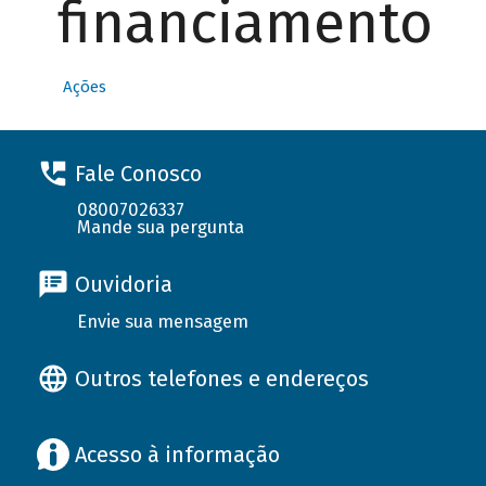
financiamento
Ações
Fale Conosco
08007026337
Mande sua pergunta
Ouvidoria
Envie sua mensagem
Outros telefones e endereços
Acesso à informação