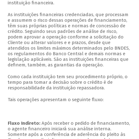
instituição financeira.
As instituições financeiras credenciadas, que processam
e assumem o risco dessas operações de financiamento,
têm suas próprias políticas e normas de concessão de
crédito. Seguindo seus padrões de análise de risco,
podem aprovar a operação conforme a solicitação do
Cliente ou alterar valores e e prazos, desde que
atendidos os limites máximos determinados pelo BNDES,
os regulamentos do Banco Central e demais normas e
legislação aplicáveis. São as instituições financeiras que
definem, também, as garantias da operação.
Como cada instituição tem seu procedimento próprio, o
tempo para tomar a decisão sobre o crédito é de
responsabilidade da instituição repassadora.
Tais operações apresentam o seguinte fluxo:
Fluxo Indireto:
Após receber o pedido de financiamento,
o agente financeiro iniciará sua análise interna.
Somente após a conferência de aderência do pleito às