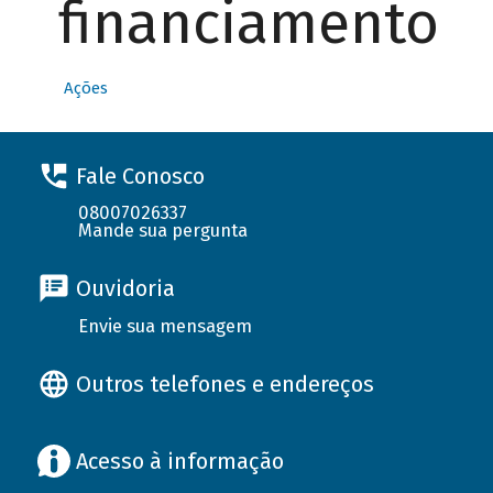
financiamento
Ações
Fale Conosco
08007026337
Mande sua pergunta
Ouvidoria
Envie sua mensagem
Outros telefones e endereços
Acesso à informação