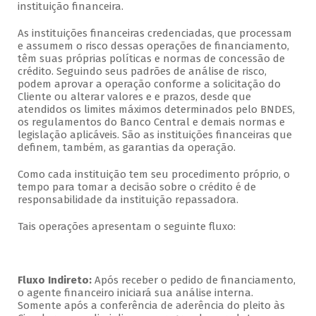
instituição financeira.
As instituições financeiras credenciadas, que processam
e assumem o risco dessas operações de financiamento,
têm suas próprias políticas e normas de concessão de
crédito. Seguindo seus padrões de análise de risco,
podem aprovar a operação conforme a solicitação do
Cliente ou alterar valores e e prazos, desde que
atendidos os limites máximos determinados pelo BNDES,
os regulamentos do Banco Central e demais normas e
legislação aplicáveis. São as instituições financeiras que
definem, também, as garantias da operação.
Como cada instituição tem seu procedimento próprio, o
tempo para tomar a decisão sobre o crédito é de
responsabilidade da instituição repassadora.
Tais operações apresentam o seguinte fluxo:
Fluxo Indireto:
Após receber o pedido de financiamento,
o agente financeiro iniciará sua análise interna.
Somente após a conferência de aderência do pleito às