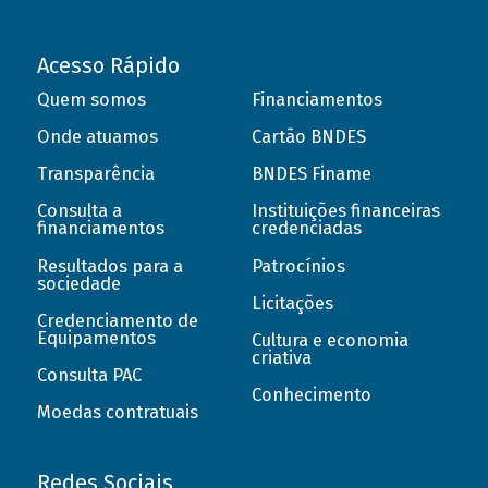
Acesso Rápido
Quem somos
Financiamentos
Onde atuamos
Cartão BNDES
Transparência
BNDES Finame
Consulta a
Instituições financeiras
financiamentos
credenciadas
Resultados para a
Patrocínios
sociedade
Licitações
Credenciamento de
Equipamentos
Cultura e economia
criativa
Consulta PAC
Conhecimento
Moedas contratuais
Redes Sociais