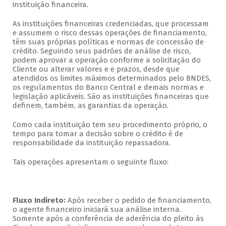
instituição financeira.
As instituições financeiras credenciadas, que processam
e assumem o risco dessas operações de financiamento,
têm suas próprias políticas e normas de concessão de
crédito. Seguindo seus padrões de análise de risco,
podem aprovar a operação conforme a solicitação do
Cliente ou alterar valores e e prazos, desde que
atendidos os limites máximos determinados pelo BNDES,
os regulamentos do Banco Central e demais normas e
legislação aplicáveis. São as instituições financeiras que
definem, também, as garantias da operação.
Como cada instituição tem seu procedimento próprio, o
tempo para tomar a decisão sobre o crédito é de
responsabilidade da instituição repassadora.
Tais operações apresentam o seguinte fluxo:
Fluxo Indireto:
Após receber o pedido de financiamento,
o agente financeiro iniciará sua análise interna.
Somente após a conferência de aderência do pleito às