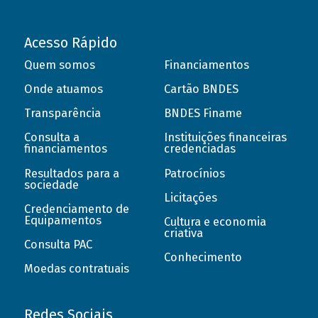
Acesso Rápido
Quem somos
Financiamentos
Onde atuamos
Cartão BNDES
Transparência
BNDES Finame
Consulta a
Instituições financeiras
financiamentos
credenciadas
Resultados para a
Patrocínios
sociedade
Licitações
Credenciamento de
Equipamentos
Cultura e economia
criativa
Consulta PAC
Conhecimento
Moedas contratuais
Redes Sociais