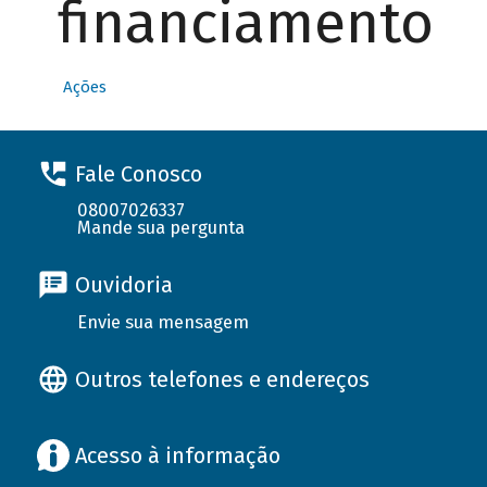
financiamento
Ações
Fale Conosco
08007026337
Mande sua pergunta
Ouvidoria
Envie sua mensagem
Outros telefones e endereços
Acesso à informação