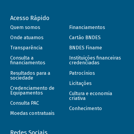
Acesso Rápido
Quem somos
Financiamentos
Onde atuamos
Cartão BNDES
Transparência
BNDES Finame
Consulta a
Instituições financeiras
financiamentos
credenciadas
Resultados para a
Patrocínios
sociedade
Licitações
Credenciamento de
Equipamentos
Cultura e economia
criativa
Consulta PAC
Conhecimento
Moedas contratuais
Redes Sociais