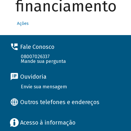
financiamento
Ações
Fale Conosco
08007026337
Mande sua pergunta
Ouvidoria
Envie sua mensagem
Outros telefones e endereços
Acesso à informação