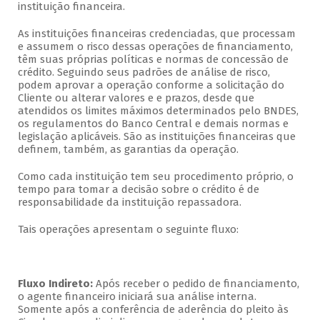
instituição financeira.
As instituições financeiras credenciadas, que processam
e assumem o risco dessas operações de financiamento,
têm suas próprias políticas e normas de concessão de
crédito. Seguindo seus padrões de análise de risco,
podem aprovar a operação conforme a solicitação do
Cliente ou alterar valores e e prazos, desde que
atendidos os limites máximos determinados pelo BNDES,
os regulamentos do Banco Central e demais normas e
legislação aplicáveis. São as instituições financeiras que
definem, também, as garantias da operação.
Como cada instituição tem seu procedimento próprio, o
tempo para tomar a decisão sobre o crédito é de
responsabilidade da instituição repassadora.
Tais operações apresentam o seguinte fluxo:
Fluxo Indireto:
Após receber o pedido de financiamento,
o agente financeiro iniciará sua análise interna.
Somente após a conferência de aderência do pleito às