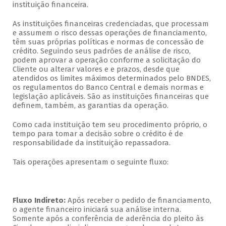
instituição financeira.
As instituições financeiras credenciadas, que processam
e assumem o risco dessas operações de financiamento,
têm suas próprias políticas e normas de concessão de
crédito. Seguindo seus padrões de análise de risco,
podem aprovar a operação conforme a solicitação do
Cliente ou alterar valores e e prazos, desde que
atendidos os limites máximos determinados pelo BNDES,
os regulamentos do Banco Central e demais normas e
legislação aplicáveis. São as instituições financeiras que
definem, também, as garantias da operação.
Como cada instituição tem seu procedimento próprio, o
tempo para tomar a decisão sobre o crédito é de
responsabilidade da instituição repassadora.
Tais operações apresentam o seguinte fluxo:
Fluxo Indireto:
Após receber o pedido de financiamento,
o agente financeiro iniciará sua análise interna.
Somente após a conferência de aderência do pleito às