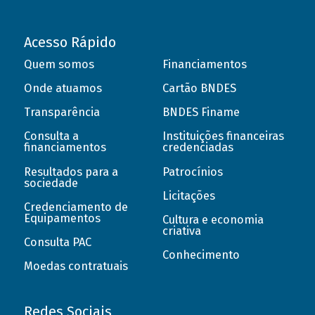
Acesso Rápido
Quem somos
Financiamentos
Onde atuamos
Cartão BNDES
Transparência
BNDES Finame
Consulta a
Instituições financeiras
financiamentos
credenciadas
Resultados para a
Patrocínios
sociedade
Licitações
Credenciamento de
Equipamentos
Cultura e economia
criativa
Consulta PAC
Conhecimento
Moedas contratuais
Redes Sociais