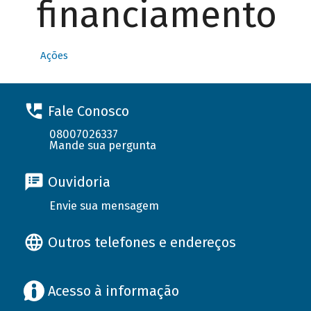
financiamento
Ações
Fale Conosco
08007026337
Mande sua pergunta
Ouvidoria
Envie sua mensagem
Outros telefones e endereços
Acesso à informação