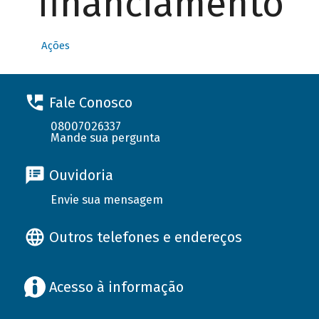
financiamento
Ações
Fale Conosco
08007026337
Mande sua pergunta
Ouvidoria
Envie sua mensagem
Outros telefones e endereços
Acesso à informação