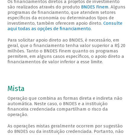
Os financiamentos diretos a projetos de investimento
são realizados através do produto
BNDES Finem
. Alguns
programas de financiamento, que atendem setores
específicos da economia ou determinados tipos de
investimento, também oferecem apoio direto.
Consulte
aqui todas as opções de financiamento
.
Para solicitar apoio direto ao BNDES, é necessário, em
geral, que o financiamento tenha valor superior a R$ 20
milhões. Tanto o BNDES Finem quanto os programas
permitem, em alguns casos específicos, o apoio direto a
financiamentos de valor inferior a esse limite.
Mista
Operação que combina as formas direta e indireta não
automática. Neste caso, o BNDES e a instituição
financeira credenciada compartilham o risco da
operação.
As operações mistas geralmente ocorrem por sugestão
do BNDES ou da instituição credenciada. Portanto, não