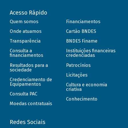
Acesso Rápido
Quem somos
Financiamentos
Onde atuamos
Cartão BNDES
Transparência
BNDES Finame
Consulta a
Instituições financeiras
financiamentos
credenciadas
Resultados para a
Patrocínios
sociedade
Licitações
Credenciamento de
Equipamentos
Cultura e economia
criativa
Consulta PAC
Conhecimento
Moedas contratuais
Redes Sociais