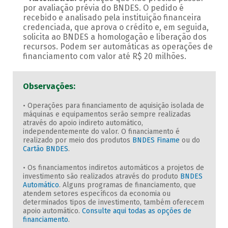
por avaliação prévia do BNDES. O pedido é
recebido e analisado pela instituição financeira
credenciada, que aprova o crédito e, em seguida,
solicita ao BNDES a homologação e liberação dos
recursos. Podem ser automáticas as operações de
financiamento com valor até R$ 20 milhões.
Observações:
• Operações para financiamento de aquisição isolada de
máquinas e equipamentos serão sempre realizadas
através do apoio indireto automático,
independentemente do valor. O financiamento é
realizado por meio dos produtos
BNDES Finame
ou do
Cartão BNDES
.
• Os financiamentos indiretos automáticos a projetos de
investimento são realizados através do produto
BNDES
Automático
. Alguns programas de financiamento, que
atendem setores específicos da economia ou
determinados tipos de investimento, também oferecem
apoio automático.
Consulte aqui todas as opções de
financiamento
.