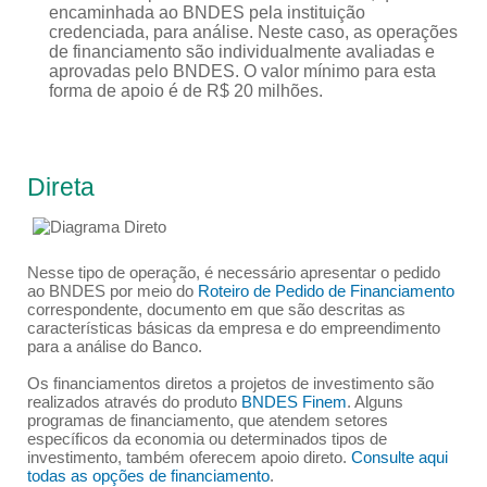
encaminhada ao BNDES pela instituição
credenciada, para análise. Neste caso, as operações
de financiamento são individualmente avaliadas e
aprovadas pelo BNDES. O valor mínimo para esta
forma de apoio é de R$ 20 milhões.
Direta
Nesse tipo de operação, é necessário apresentar o pedido
ao BNDES por meio do
Roteiro de Pedido de Financiamento
correspondente, documento em que são descritas as
características básicas da empresa e do empreendimento
para a análise do Banco.
Os financiamentos diretos a projetos de investimento são
realizados através do produto
BNDES Finem
. Alguns
programas de financiamento, que atendem setores
específicos da economia ou determinados tipos de
investimento, também oferecem apoio direto.
Consulte aqui
todas as opções de financiamento
.