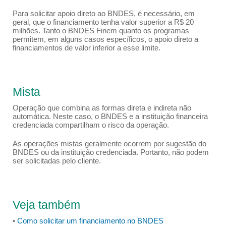
Para solicitar apoio direto ao BNDES, é necessário, em
geral, que o financiamento tenha valor superior a R$ 20
milhões. Tanto o BNDES Finem quanto os programas
permitem, em alguns casos específicos, o apoio direto a
financiamentos de valor inferior a esse limite.
Mista
Operação que combina as formas direta e indireta não
automática. Neste caso, o BNDES e a instituição financeira
credenciada compartilham o risco da operação.
As operações mistas geralmente ocorrem por sugestão do
BNDES ou da instituição credenciada. Portanto, não podem
ser solicitadas pelo cliente.
Veja também
•
Como solicitar um financiamento no BNDES