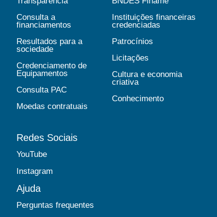
Transparência
BNDES Finame
Consulta a
Instituições financeiras
financiamentos
credenciadas
Resultados para a
Patrocínios
sociedade
Licitações
Credenciamento de
Equipamentos
Cultura e economia
criativa
Consulta PAC
Conhecimento
Moedas contratuais
Redes Sociais
YouTube
Instagram
Ajuda
Perguntas frequentes