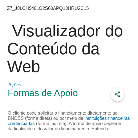
Z7_J8LCH940LG2S60APQ13HRU2C15
Visualizador do
Conteúdo da
Web
Ações
Formas de Apoio
O cliente pode solicitar o financiamento diretamente ao
BNDES (forma direta) ou por meio de
instituições financeiras
credenciadas
(forma indireta). A forma de apoio depende
da finalidade e do valor do financiamento. Entenda: