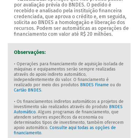
por avaliação prévia do BNDES. O pedido é
recebido e analisado pela instituição financeira
credenciada, que aprova o crédito e, em seguida,
solicita ao BNDES a homologação e liberação dos
recursos. Podem ser automáticas as operações de
financiamento com valor até R$ 20 milhões.
Observações:
• Operações para financiamento de aquisição isolada de
máquinas e equipamentos serão sempre realizadas
através do apoio indireto automático,
independentemente do valor. O financiamento é
realizado por meio dos produtos
BNDES Finame
ou do
Cartão BNDES
.
• Os financiamentos indiretos automáticos a projetos de
investimento são realizados através do produto
BNDES
Automático
. Alguns programas de financiamento, que
atendem setores específicos da economia ou
determinados tipos de investimento, também oferecem
apoio automático.
Consulte aqui todas as opções de
financiamento
.