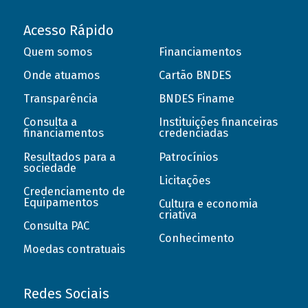
Acesso Rápido
Quem somos
Financiamentos
Onde atuamos
Cartão BNDES
Transparência
BNDES Finame
Consulta a
Instituições financeiras
financiamentos
credenciadas
Resultados para a
Patrocínios
sociedade
Licitações
Credenciamento de
Equipamentos
Cultura e economia
criativa
Consulta PAC
Conhecimento
Moedas contratuais
Redes Sociais