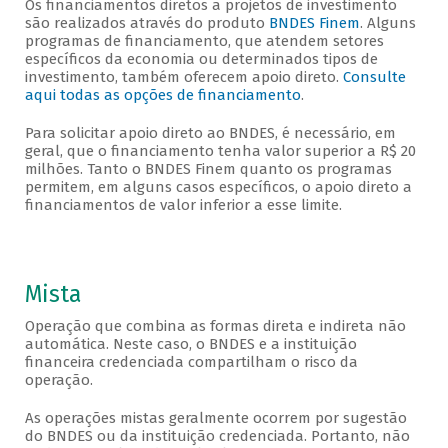
Os financiamentos diretos a projetos de investimento
são realizados através do produto
BNDES Finem
. Alguns
programas de financiamento, que atendem setores
específicos da economia ou determinados tipos de
investimento, também oferecem apoio direto.
Consulte
aqui todas as opções de financiamento
.
Para solicitar apoio direto ao BNDES, é necessário, em
geral, que o financiamento tenha valor superior a R$ 20
milhões. Tanto o BNDES Finem quanto os programas
permitem, em alguns casos específicos, o apoio direto a
financiamentos de valor inferior a esse limite.
Mista
Operação que combina as formas direta e indireta não
automática. Neste caso, o BNDES e a instituição
financeira credenciada compartilham o risco da
operação.
As operações mistas geralmente ocorrem por sugestão
do BNDES ou da instituição credenciada. Portanto, não