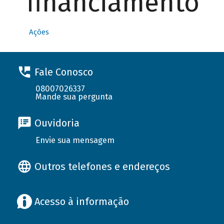
financiamento
Ações
Fale Conosco
08007026337
Mande sua pergunta
Ouvidoria
Envie sua mensagem
Outros telefones e endereços
Acesso à informação