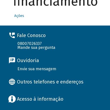
financiamento
Ações
Fale Conosco
08007026337
Mande sua pergunta
Ouvidoria
Envie sua mensagem
Outros telefones e endereços
Acesso à informação