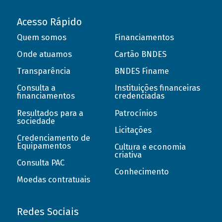
Acesso Rápido
Quem somos
Financiamentos
Onde atuamos
Cartão BNDES
Transparência
BNDES Finame
Consulta a
Instituições financeiras
financiamentos
credenciadas
Resultados para a
Patrocínios
sociedade
Licitações
Credenciamento de
Equipamentos
Cultura e economia
criativa
Consulta PAC
Conhecimento
Moedas contratuais
Redes Sociais