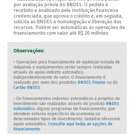
por avaliação prévia do BNDES. O pedido é
recebido e analisado pela instituição financeira
credenciada, que aprova o crédito e, em seguida,
solicita ao BNDES a homologação e liberação dos
recursos. Podem ser automáticas as operações de
financiamento com valor até R$ 20 milhões.
Observações:
• Operações para financiamento de aquisição isolada de
máquinas e equipamentos serão sempre realizadas
através do apoio indireto automático,
independentemente do valor. O financiamento é
realizado por meio dos produtos
BNDES Finame
ou do
Cartão BNDES
.
• Os financiamentos indiretos automáticos a projetos de
investimento são realizados através do produto
BNDES
Automático
. Alguns programas de financiamento, que
atendem setores específicos da economia ou
determinados tipos de investimento, também oferecem
apoio automático.
Consulte aqui todas as opções de
financiamento
.