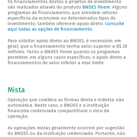
Os financiamentos diretos a projetos de investimento
são realizados através do produto
BNDES Finem
. Alguns
programas de financiamento, que atendem setores
específicos da economia ou determinados tipos de
investimento, também oferecem apoio direto.
Consulte
aqui todas as opções de financiamento
.
Para solicitar apoio direto ao BNDES, é necessário, em
geral, que o financiamento tenha valor superior a R$ 20
milhões. Tanto o BNDES Finem quanto os programas
permitem, em alguns casos específicos, o apoio direto a
financiamentos de valor inferior a esse limite.
Mista
Operação que combina as formas direta e indireta não
automática. Neste caso, o BNDES e a instituição
financeira credenciada compartilham o risco da
operação.
As operações mistas geralmente ocorrem por sugestão
do BNDES ou da instituição credenciada. Portanto, não