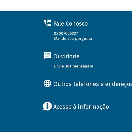
Fale Conosco
08007026337
Mande sua pergunta
Ouvidoria
Envie sua mensagem
Outros telefones e endereço
Acesso à informação