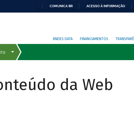
COMUNICA BR
ACESSO À INFORMAÇÃO
BNDES DATA
FINANCIAMENTOS
TRANSPARÊ
Conteúdo da Web