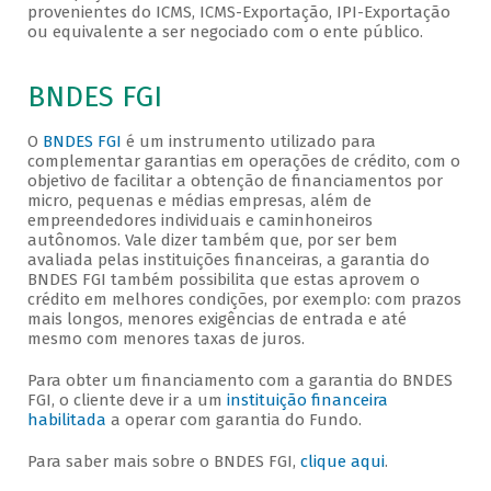
provenientes do ICMS, ICMS-Exportação, IPI-Exportação
ou equivalente a ser negociado com o ente público.
BNDES FGI
O
BNDES FGI
é um instrumento utilizado para
complementar garantias em operações de crédito, com o
objetivo de facilitar a obtenção de financiamentos por
micro, pequenas e médias empresas, além de
empreendedores individuais e caminhoneiros
autônomos. Vale dizer também que, por ser bem
avaliada pelas instituições financeiras, a garantia do
BNDES FGI também possibilita que estas aprovem o
crédito em melhores condições, por exemplo: com prazos
mais longos, menores exigências de entrada e até
mesmo com menores taxas de juros.
Para obter um financiamento com a garantia do BNDES
FGI, o cliente deve ir a um
instituição financeira
habilitada
a operar com garantia do Fundo.
Para saber mais sobre o BNDES FGI,
clique aqui
.