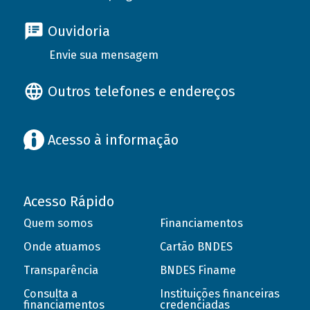
Ouvidoria
Envie sua mensagem
Outros telefones e endereços
Acesso à informação
Acesso Rápido
Quem somos
Financiamentos
Onde atuamos
Cartão BNDES
Transparência
BNDES Finame
Consulta a
Instituições financeiras
financiamentos
credenciadas