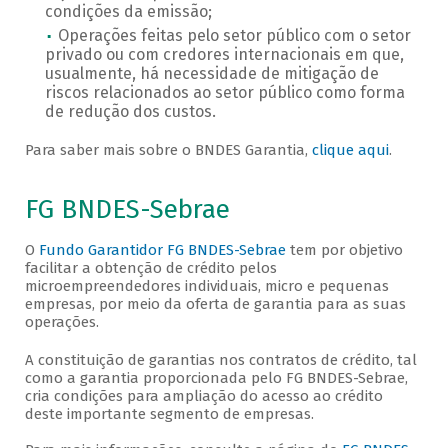
condições da emissão;
Operações feitas pelo setor público com o setor
privado ou com credores internacionais em que,
usualmente, há necessidade de mitigação de
riscos relacionados ao setor público como forma
de redução dos custos.
Para saber mais sobre o BNDES Garantia,
clique aqui
.
FG BNDES-Sebrae
O
Fundo Garantidor FG BNDES-Sebrae
tem por objetivo
facilitar a obtenção de crédito pelos
microempreendedores individuais, micro e pequenas
empresas, por meio da oferta de garantia para as suas
operações.
A constituição de garantias nos contratos de crédito, tal
como a garantia proporcionada pelo FG BNDES-Sebrae,
cria condições para ampliação do acesso ao crédito
deste importante segmento de empresas.