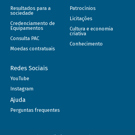
Resultados para a
Patrocínios
sociedade
Licitações
Credenciamento de
Equipamentos
Cultura e economia
criativa
Consulta PAC
Conhecimento
Moedas contratuais
Redes Sociais
YouTube
Instagram
Ajuda
Perguntas frequentes