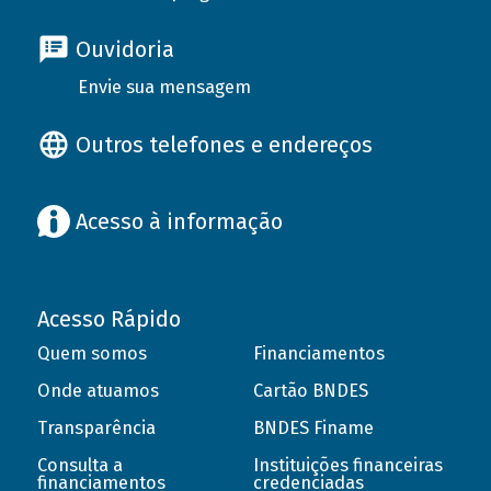
Ouvidoria
Envie sua mensagem
Outros telefones e endereços
Acesso à informação
Acesso Rápido
Quem somos
Financiamentos
Onde atuamos
Cartão BNDES
Transparência
BNDES Finame
Consulta a
Instituições financeiras
financiamentos
credenciadas