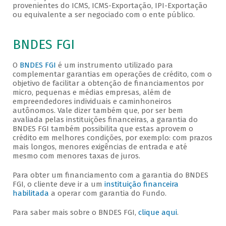
provenientes do ICMS, ICMS-Exportação, IPI-Exportação
ou equivalente a ser negociado com o ente público.
BNDES FGI
O
BNDES FGI
é um instrumento utilizado para
complementar garantias em operações de crédito, com o
objetivo de facilitar a obtenção de financiamentos por
micro, pequenas e médias empresas, além de
empreendedores individuais e caminhoneiros
autônomos. Vale dizer também que, por ser bem
avaliada pelas instituições financeiras, a garantia do
BNDES FGI também possibilita que estas aprovem o
crédito em melhores condições, por exemplo: com prazos
mais longos, menores exigências de entrada e até
mesmo com menores taxas de juros.
Para obter um financiamento com a garantia do BNDES
FGI, o cliente deve ir a um
instituição financeira
habilitada
a operar com garantia do Fundo.
Para saber mais sobre o BNDES FGI,
clique aqui
.