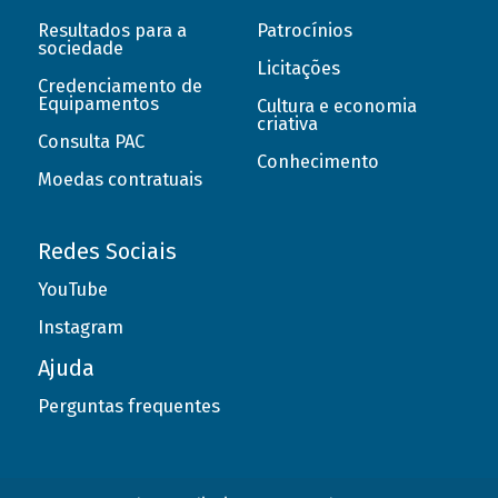
Resultados para a
Patrocínios
sociedade
Licitações
Credenciamento de
Equipamentos
Cultura e economia
criativa
Consulta PAC
Conhecimento
Moedas contratuais
Redes Sociais
YouTube
Instagram
Ajuda
Perguntas frequentes