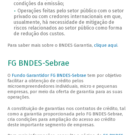
condições da emissão;
Operações feitas pelo setor público com o setor
privado ou com credores internacionais em que,
usualmente, há necessidade de mitigação de
riscos relacionados ao setor público como forma
de redução dos custos.
Para saber mais sobre o BNDES Garantia,
clique aqui
.
FG BNDES-Sebrae
O
Fundo Garantidor FG BNDES-Sebrae
tem por objetivo
facilitar a obtenção de crédito pelos
microempreendedores individuais, micro e pequenas
empresas, por meio da oferta de garantia para as suas
operações.
A constituição de garantias nos contratos de crédito, tal
como a garantia proporcionada pelo FG BNDES-Sebrae,
cria condições para ampliação do acesso ao crédito
deste importante segmento de empresas.