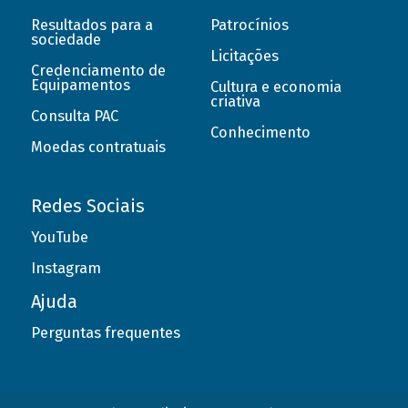
Resultados para a
Patrocínios
sociedade
Licitações
Credenciamento de
Equipamentos
Cultura e economia
criativa
Consulta PAC
Conhecimento
Moedas contratuais
Redes Sociais
YouTube
Instagram
Ajuda
Perguntas frequentes