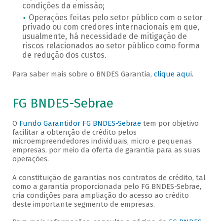
condições da emissão;
Operações feitas pelo setor público com o setor
privado ou com credores internacionais em que,
usualmente, há necessidade de mitigação de
riscos relacionados ao setor público como forma
de redução dos custos.
Para saber mais sobre o BNDES Garantia,
clique aqui
.
FG BNDES-Sebrae
O
Fundo Garantidor FG BNDES-Sebrae
tem por objetivo
facilitar a obtenção de crédito pelos
microempreendedores individuais, micro e pequenas
empresas, por meio da oferta de garantia para as suas
operações.
A constituição de garantias nos contratos de crédito, tal
como a garantia proporcionada pelo FG BNDES-Sebrae,
cria condições para ampliação do acesso ao crédito
deste importante segmento de empresas.