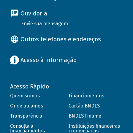
Ouvidoria
Envie sua mensagem
Outros telefones e endereços
Acesso à informação
Acesso Rápido
Quem somos
Financiamentos
Onde atuamos
Cartão BNDES
Transparência
BNDES Finame
Consulta a
Instituições financeiras
financiamentos
credenciadas