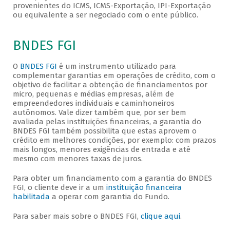
provenientes do ICMS, ICMS-Exportação, IPI-Exportação
ou equivalente a ser negociado com o ente público.
BNDES FGI
O
BNDES FGI
é um instrumento utilizado para
complementar garantias em operações de crédito, com o
objetivo de facilitar a obtenção de financiamentos por
micro, pequenas e médias empresas, além de
empreendedores individuais e caminhoneiros
autônomos. Vale dizer também que, por ser bem
avaliada pelas instituições financeiras, a garantia do
BNDES FGI também possibilita que estas aprovem o
crédito em melhores condições, por exemplo: com prazos
mais longos, menores exigências de entrada e até
mesmo com menores taxas de juros.
Para obter um financiamento com a garantia do BNDES
FGI, o cliente deve ir a um
instituição financeira
habilitada
a operar com garantia do Fundo.
Para saber mais sobre o BNDES FGI,
clique aqui
.