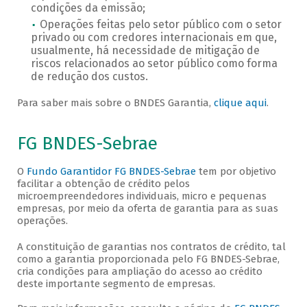
condições da emissão;
Operações feitas pelo setor público com o setor
privado ou com credores internacionais em que,
usualmente, há necessidade de mitigação de
riscos relacionados ao setor público como forma
de redução dos custos.
Para saber mais sobre o BNDES Garantia,
clique aqui
.
FG BNDES-Sebrae
O
Fundo Garantidor FG BNDES-Sebrae
tem por objetivo
facilitar a obtenção de crédito pelos
microempreendedores individuais, micro e pequenas
empresas, por meio da oferta de garantia para as suas
operações.
A constituição de garantias nos contratos de crédito, tal
como a garantia proporcionada pelo FG BNDES-Sebrae,
cria condições para ampliação do acesso ao crédito
deste importante segmento de empresas.