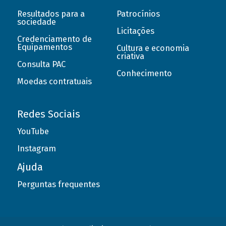
Resultados para a
Patrocínios
sociedade
Licitações
Credenciamento de
Equipamentos
Cultura e economia
criativa
Consulta PAC
Conhecimento
Moedas contratuais
Redes Sociais
YouTube
Instagram
Ajuda
Perguntas frequentes