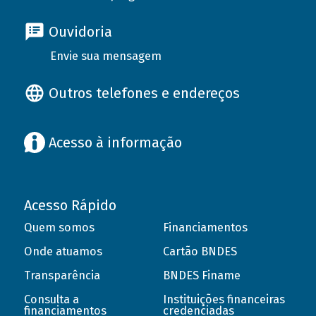
Ouvidoria
Envie sua mensagem
Outros telefones e endereços
Acesso à informação
Acesso Rápido
Quem somos
Financiamentos
Onde atuamos
Cartão BNDES
Transparência
BNDES Finame
Consulta a
Instituições financeiras
financiamentos
credenciadas