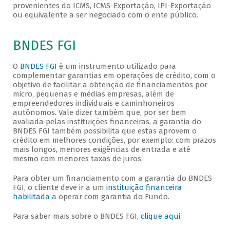
provenientes do ICMS, ICMS-Exportação, IPI-Exportação
ou equivalente a ser negociado com o ente público.
BNDES FGI
O
BNDES FGI
é um instrumento utilizado para
complementar garantias em operações de crédito, com o
objetivo de facilitar a obtenção de financiamentos por
micro, pequenas e médias empresas, além de
empreendedores individuais e caminhoneiros
autônomos. Vale dizer também que, por ser bem
avaliada pelas instituições financeiras, a garantia do
BNDES FGI também possibilita que estas aprovem o
crédito em melhores condições, por exemplo: com prazos
mais longos, menores exigências de entrada e até
mesmo com menores taxas de juros.
Para obter um financiamento com a garantia do BNDES
FGI, o cliente deve ir a um
instituição financeira
habilitada
a operar com garantia do Fundo.
Para saber mais sobre o BNDES FGI,
clique aqui
.