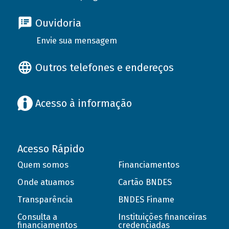
Ouvidoria
Envie sua mensagem
Outros telefones e endereços
Acesso à informação
Acesso Rápido
Quem somos
Financiamentos
Onde atuamos
Cartão BNDES
Transparência
BNDES Finame
Consulta a
Instituições financeiras
financiamentos
credenciadas