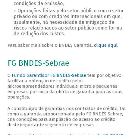
condições da emissão;
Operações feitas pelo setor público com o setor
privado ou com credores internacionais em que,
usualmente, há necessidade de mitigação de
riscos relacionados ao setor público como forma
de redução dos custos.
Para saber mais sobre o BNDES Garantia,
clique aqui
.
FG BNDES-Sebrae
O
Fundo Garantidor FG BNDES-Sebrae
tem por objetivo
facilitar a obtenção de crédito pelos
microempreendedores individuais, micro e pequenas
empresas, por meio da oferta de garantia para as suas
operações.
A constituição de garantias nos contratos de crédito, tal
como a garantia proporcionada pelo FG BNDES-Sebrae,
cria condições para ampliação do acesso ao crédito
deste importante segmento de empresas.