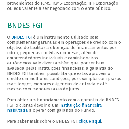
provenientes do ICMS, ICMS-Exportação, IPI-Exportação
ou equivalente a ser negociado com o ente público.
BNDES FGI
O
BNDES FGI
é um instrumento utilizado para
complementar garantias em operações de crédito, com o
objetivo de facilitar a obtenção de financiamentos por
micro, pequenas e médias empresas, além de
empreendedores individuais e caminhoneiros
autônomos. Vale dizer também que, por ser bem
avaliada pelas instituições financeiras, a garantia do
BNDES FGI também possibilita que estas aprovem o
crédito em melhores condições, por exemplo: com prazos
mais longos, menores exigências de entrada e até
mesmo com menores taxas de juros.
Para obter um financiamento com a garantia do BNDES
FGI, o cliente deve ir a um
instituição financeira
habilitada
a operar com garantia do Fundo.
Para saber mais sobre o BNDES FGI,
clique aqui
.