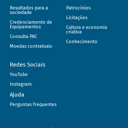
Resultados para a
Patrocínios
sociedade
Licitações
Credenciamento de
Equipamentos
Cultura e economia
criativa
Consulta PAC
Conhecimento
Moedas contratuais
Redes Sociais
YouTube
Instagram
Ajuda
Perguntas frequentes