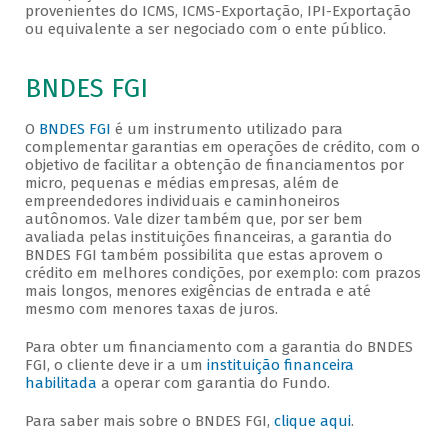
provenientes do ICMS, ICMS-Exportação, IPI-Exportação
ou equivalente a ser negociado com o ente público.
BNDES FGI
O
BNDES FGI
é um instrumento utilizado para
complementar garantias em operações de crédito, com o
objetivo de facilitar a obtenção de financiamentos por
micro, pequenas e médias empresas, além de
empreendedores individuais e caminhoneiros
autônomos. Vale dizer também que, por ser bem
avaliada pelas instituições financeiras, a garantia do
BNDES FGI também possibilita que estas aprovem o
crédito em melhores condições, por exemplo: com prazos
mais longos, menores exigências de entrada e até
mesmo com menores taxas de juros.
Para obter um financiamento com a garantia do BNDES
FGI, o cliente deve ir a um
instituição financeira
habilitada
a operar com garantia do Fundo.
Para saber mais sobre o BNDES FGI,
clique aqui
.