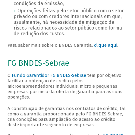
condições da emissão;
Operações feitas pelo setor público com o setor
privado ou com credores internacionais em que,
usualmente, há necessidade de mitigação de
riscos relacionados ao setor público como forma
de redução dos custos.
Para saber mais sobre o BNDES Garantia,
clique aqui
.
FG BNDES-Sebrae
O
Fundo Garantidor FG BNDES-Sebrae
tem por objetivo
facilitar a obtenção de crédito pelos
microempreendedores individuais, micro e pequenas
empresas, por meio da oferta de garantia para as suas
operações.
A constituição de garantias nos contratos de crédito, tal
como a garantia proporcionada pelo FG BNDES-Sebrae,
cria condições para ampliação do acesso ao crédito
deste importante segmento de empresas.