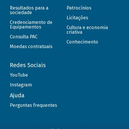
Resultados para a
Patrocínios
sociedade
Licitações
Credenciamento de
Equipamentos
Cultura e economia
criativa
Consulta PAC
Conhecimento
Moedas contratuais
Redes Sociais
YouTube
Instagram
Ajuda
Perguntas frequentes