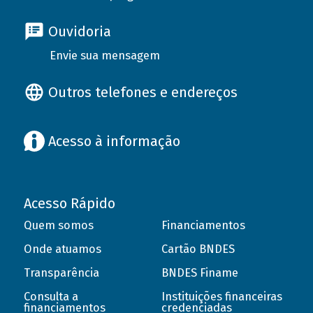
Ouvidoria
Envie sua mensagem
Outros telefones e endereços
Acesso à informação
Acesso Rápido
Quem somos
Financiamentos
Onde atuamos
Cartão BNDES
Transparência
BNDES Finame
Consulta a
Instituições financeiras
financiamentos
credenciadas