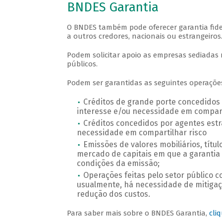
BNDES Garantia
O BNDES também pode oferecer garantia fidej
a outros credores, nacionais ou estrangeiros
Podem solicitar apoio as empresas sediadas 
públicos.
Podem ser garantidas as seguintes operaçõe
Créditos de grande porte concedidos 
interesse e/ou necessidade em compart
Créditos concedidos por agentes estr
necessidade em compartilhar risco
Emissões de valores mobiliários, títu
mercado de capitais em que a garantia 
condições da emissão;
Operações feitas pelo setor público 
usualmente, há necessidade de mitigaç
redução dos custos.
Para saber mais sobre o BNDES Garantia,
cli