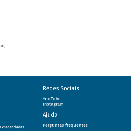
ae,
Redes Sociais
YouTube
Instagram
Ajuda
Perguntas frequentes
as credenciadas