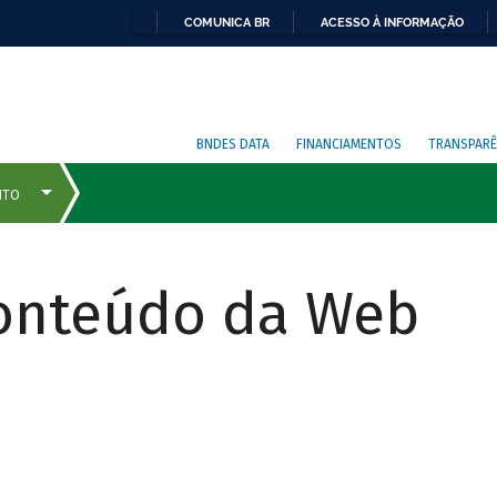
COMUNICA BR
ACESSO À INFORMAÇÃO
BNDES DATA
FINANCIAMENTOS
TRANSPARÊ
Conteúdo da Web