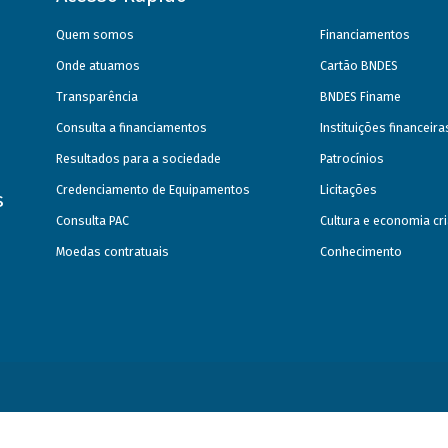
Quem somos
Financiamentos
Onde atuamos
Cartão BNDES
Transparência
BNDES Finame
Consulta a financiamentos
Instituições financeir
Resultados para a sociedade
Patrocínios
Credenciamento de Equipamentos
Licitações
s
Consulta PAC
Cultura e economia cri
Moedas contratuais
Conhecimento