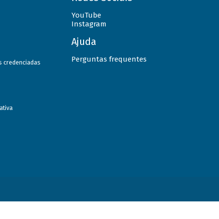
YouTube
Instagram
Ajuda
Perguntas frequentes
as credenciadas
ativa