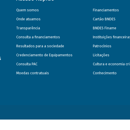
Quem somos
Financiamentos
Onde atuamos
Cartão BNDES
Transparência
BNDES Finame
Consulta a financiamentos
Instituições financeir
Resultados para a sociedade
Patrocínios
Credenciamento de Equipamentos
Licitações
s
Consulta PAC
Cultura e economia cri
Moedas contratuais
Conhecimento