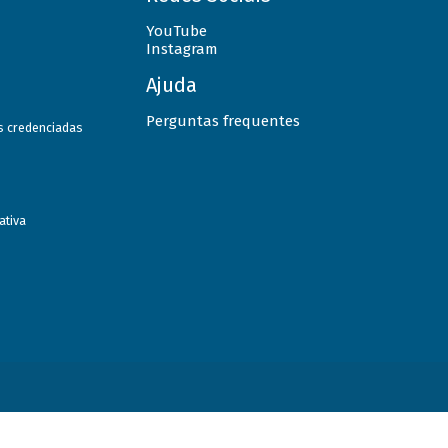
YouTube
Instagram
Ajuda
Perguntas frequentes
as credenciadas
ativa