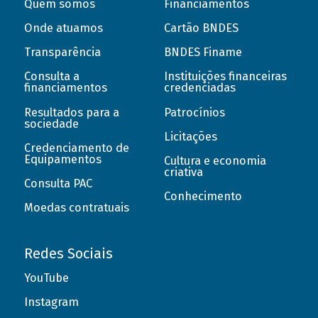
Quem somos
Financiamentos
Onde atuamos
Cartão BNDES
Transparência
BNDES Finame
Consulta a
Instituições financeiras
financiamentos
credenciadas
Resultados para a
Patrocínios
sociedade
Licitações
Credenciamento de
Equipamentos
Cultura e economia
criativa
Consulta PAC
Conhecimento
Moedas contratuais
Redes Sociais
YouTube
Instagram