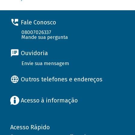
Fale Conosco
08007026337
Mande sua pergunta
Ouvidoria
Envie sua mensagem
Outros telefones e endereços
Acesso à informação
Acesso Rápido