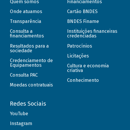
Quem somos
Financiamentos
Onde atuamos
Cartão BNDES
Transparência
BNDES Finame
Consulta a
Instituições financeiras
financiamentos
credenciadas
Resultados para a
Patrocínios
sociedade
Licitações
Credenciamento de
Equipamentos
Cultura e economia
criativa
Consulta PAC
Conhecimento
Moedas contratuais
Redes Sociais
YouTube
Instagram