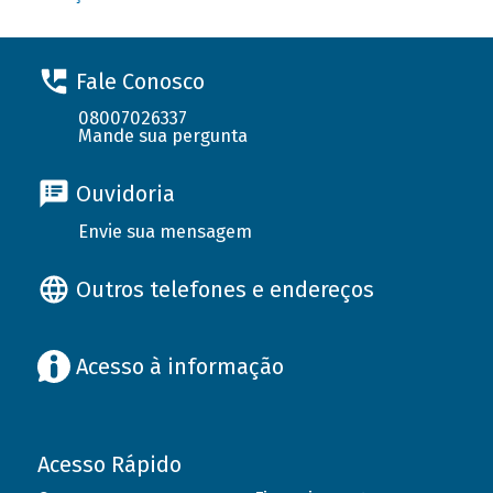
Fale Conosco
08007026337
Mande sua pergunta
Ouvidoria
Envie sua mensagem
Outros telefones e endereços
Acesso à informação
Acesso Rápido