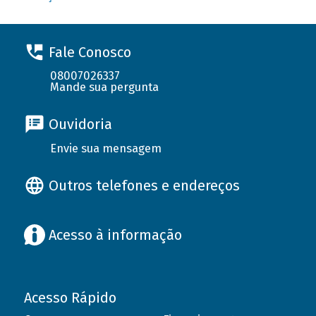
Fale Conosco
08007026337
Mande sua pergunta
Ouvidoria
Envie sua mensagem
Outros telefones e endereços
Acesso à informação
Acesso Rápido