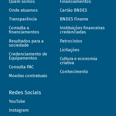
Quem somos
Financiamentos
Onde atuamos
Cartão BNDES
Transparência
BNDES Finame
Consulta a
Instituições financeiras
financiamentos
credenciadas
Resultados para a
Patrocínios
sociedade
Licitações
Credenciamento de
Equipamentos
Cultura e economia
criativa
Consulta PAC
Conhecimento
Moedas contratuais
Redes Sociais
YouTube
Instagram