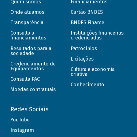
Quem somos
Financiamentos
Onde atuamos
Cartão BNDES
Transparência
BNDES Finame
Consulta a
Instituições financeiras
financiamentos
credenciadas
Resultados para a
Patrocínios
sociedade
Licitações
Credenciamento de
Equipamentos
Cultura e economia
criativa
Consulta PAC
Conhecimento
Moedas contratuais
Redes Sociais
YouTube
Instagram