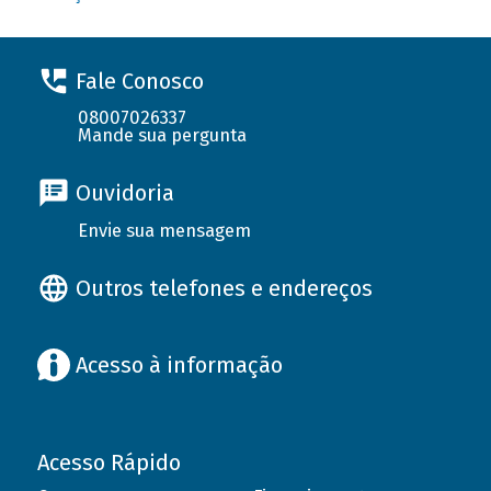
Fale Conosco
08007026337
Mande sua pergunta
Ouvidoria
Envie sua mensagem
Outros telefones e endereços
Acesso à informação
Acesso Rápido