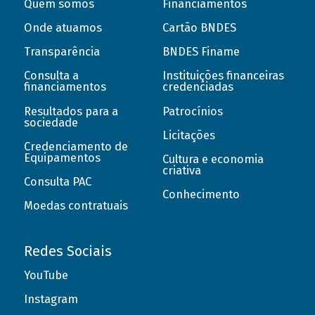
Quem somos
Financiamentos
Onde atuamos
Cartão BNDES
Transparência
BNDES Finame
Consulta a
Instituições financeiras
financiamentos
credenciadas
Resultados para a
Patrocínios
sociedade
Licitações
Credenciamento de
Equipamentos
Cultura e economia
criativa
Consulta PAC
Conhecimento
Moedas contratuais
Redes Sociais
YouTube
Instagram