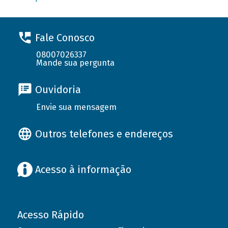
Fale Conosco
08007026337
Mande sua pergunta
Ouvidoria
Envie sua mensagem
Outros telefones e endereços
Acesso à informação
Acesso Rápido