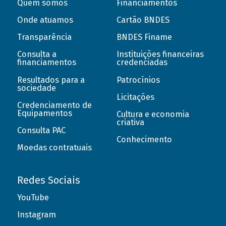
Quem somos
Financiamentos
Onde atuamos
Cartão BNDES
Transparência
BNDES Finame
Consulta a
Instituições financeiras
financiamentos
credenciadas
Resultados para a
Patrocínios
sociedade
Licitações
Credenciamento de
Equipamentos
Cultura e economia
criativa
Consulta PAC
Conhecimento
Moedas contratuais
Redes Sociais
YouTube
Instagram