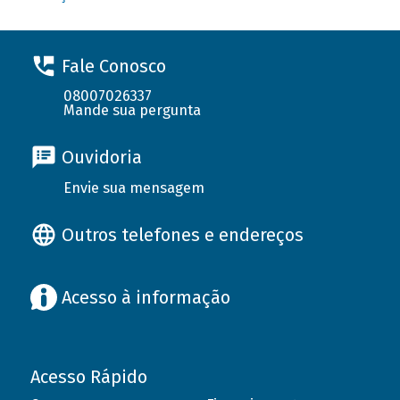
Fale Conosco
08007026337
Mande sua pergunta
Ouvidoria
Envie sua mensagem
Outros telefones e endereços
Acesso à informação
Acesso Rápido