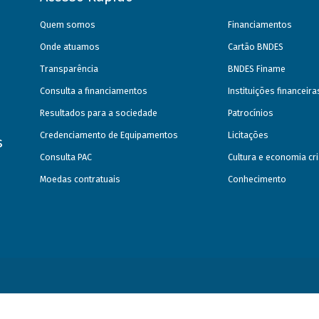
Quem somos
Financiamentos
Onde atuamos
Cartão BNDES
Transparência
BNDES Finame
Consulta a financiamentos
Instituições financeir
Resultados para a sociedade
Patrocínios
Credenciamento de Equipamentos
Licitações
s
Consulta PAC
Cultura e economia cri
Moedas contratuais
Conhecimento