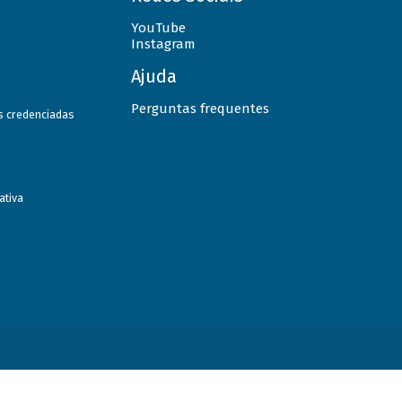
YouTube
Instagram
Ajuda
Perguntas frequentes
as credenciadas
ativa