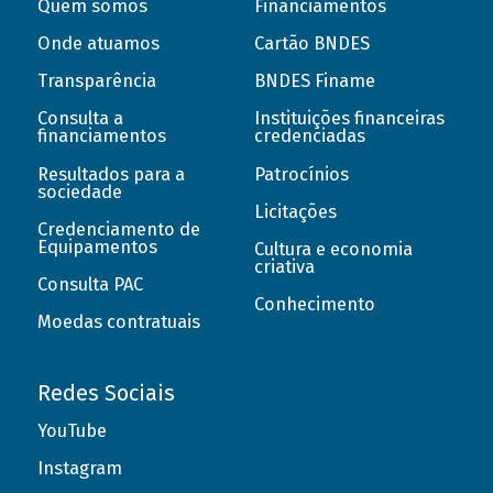
Quem somos
Financiamentos
Onde atuamos
Cartão BNDES
Transparência
BNDES Finame
Consulta a
Instituições financeiras
financiamentos
credenciadas
Resultados para a
Patrocínios
sociedade
Licitações
Credenciamento de
Equipamentos
Cultura e economia
criativa
Consulta PAC
Conhecimento
Moedas contratuais
Redes Sociais
YouTube
Instagram