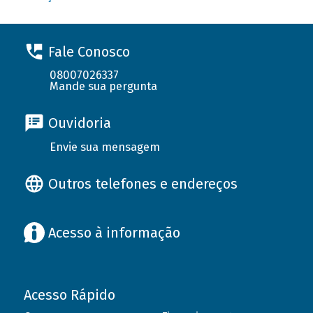
Fale Conosco
08007026337
Mande sua pergunta
Ouvidoria
Envie sua mensagem
Outros telefones e endereços
Acesso à informação
Acesso Rápido